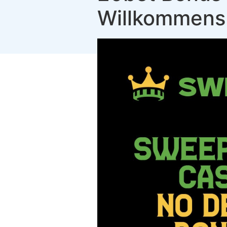
Willkommens