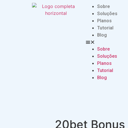
Sobre
Soluções
Planos
Tutorial
Blog
Sobre
Soluções
Planos
Tutorial
Blog
20bet Bonus 