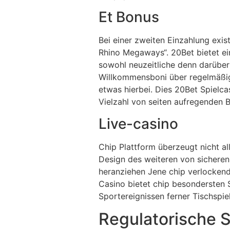
Et Bonus
Bei einer zweiten Einzahlung exis
Rhino Megaways“. 20Bet bietet ein
sowohl neuzeitliche denn darüber
Willkommensboni über regelmäßig
etwas hierbei. Dies 20Bet Spielca
Vielzahl von seiten aufregenden B
Live-casino
Chip Plattform überzeugt nicht al
Design des weiteren von sicheren
heranziehen Jene chip verlocken
Casino bietet chip besondersten 
Sportereignissen ferner Tischspie
Regulatorische S