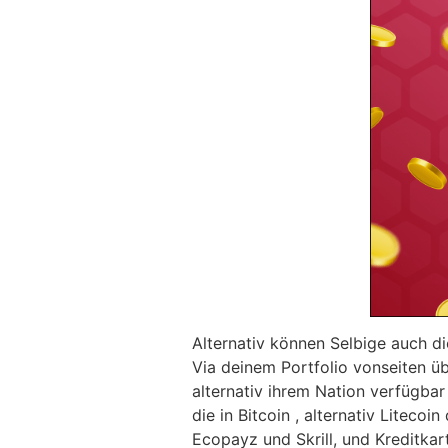
Alternativ können Selbige auch die
Via deinem Portfolio vonseiten ü
alternativ ihrem Nation verfügba
die in Bitcoin , alternativ Liteco
Ecopayz und Skrill, und Kreditkar