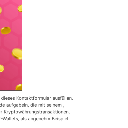
e dieses Kontaktformular ausfüllen.
e aufgabeln, die mit seinem ,
der Kryptowährungstransaktionen,
E-Wallets, als angenehm Beispiel