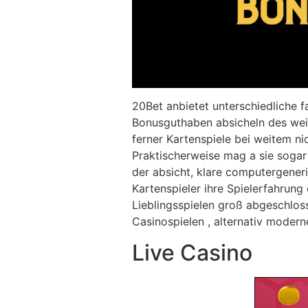
20Bet anbietet unterschiedliche f
Bonusguthaben absicheln des weit
ferner Kartenspiele bei weitem ni
Praktischerweise mag a sie sogar
der absicht, klare computergener
Kartenspieler ihre Spielerfahrung 
Lieblingsspielen groß abgeschloss
Casinospielen , alternativ moder
Live Casino