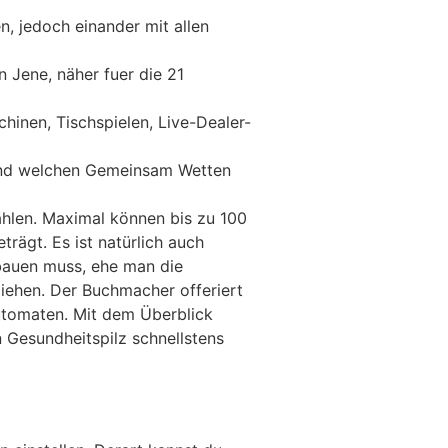
en, jedoch einander mit allen
 Jene, näher fuer die 21
hinen, Tischspielen, Live-Dealer-
gend welchen Gemeinsam Wetten
wählen. Maximal können bis zu 100
rägt. Es ist natürlich auch
nbauen muss, ehe man die
iehen. Der Buchmacher offeriert
utomaten. Mit dem Überblick
 Gesundheitspilz schnellstens