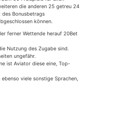
weiteren die anderen 25 getreu 24
40x des Bonusbetrags
abgeschlossen können.
eler ferner Wettende herauf 20Bet
 die Nutzung des Zugabe sind.
eiten ungefähr.
e ist Aviator diese eine, Top-
n ebenso viele sonstige Sprachen,