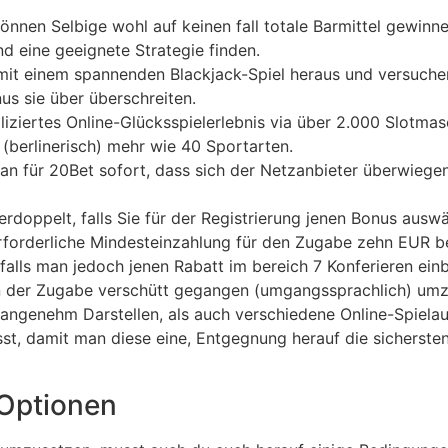
 können Selbige wohl auf keinen fall totale Barmittel gewinn
d eine geeignete Strategie finden.
mit einem spannenden Blackjack-Spiel heraus und versuchen
s sie über überschreiten.
iziertes Online-Glücksspielerlebnis via über 2.000 Slotmasc
(berlinerisch) mehr wie 40 Sportarten.
man für 20Bet sofort, dass sich der Netzanbieter überwie
erdoppelt, falls Sie für der Registrierung jenen Bonus aus
rforderliche Mindesteinzahlung für den Zugabe zehn EUR bet
, falls man jedoch jenen Rabatt im bereich 7 Konferieren ei
n der Zugabe verschütt gegangen (umgangssprachlich) umz
 angenehm Darstellen, als auch verschiedene Online-Spiela
st, damit man diese eine, Entgegnung herauf die sichersten
 Optionen