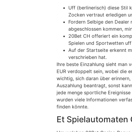
Uff (berlinerisch) diese Stil
Zocken vertraut erledigen un
Fordern Selbige den Dealer 
abgeschlossen kommen, minu
20Bet CH offeriert ein kompl
Spielen und Sportwetten uff 
Auf der Startseite erkennt 
verschrieben hat.
Ihre beste Einzahlung sieht man v
EUR verdoppelt sein, wobei die e
wichtig, sich daran über erinnern
Auszahlung beantragt, sonst kan
jede menge sportliche Ereignisse
wurden viele Informationen verfas
finden könnte.
Et Spielautomaten