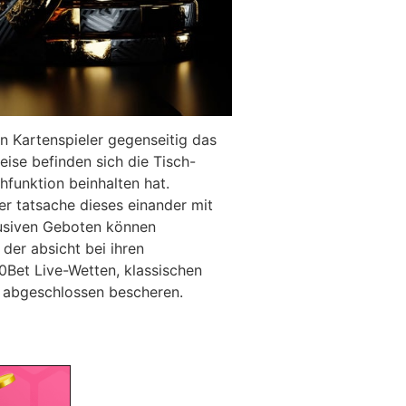
en Kartenspieler gegenseitig das
ise befinden sich die Tisch-
hfunktion beinhalten hat.
r tatsache dieses einander mit
lusiven Geboten können
 der absicht bei ihren
20Bet Live-Wetten, klassischen
s abgeschlossen bescheren.