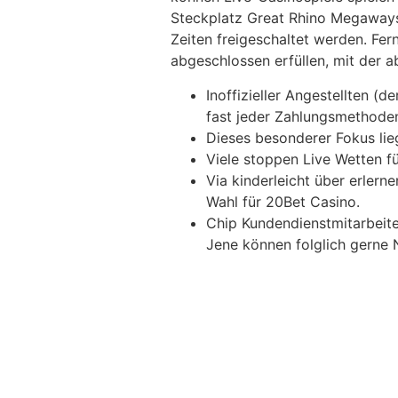
Steckplatz Great Rhino Megaways,
Zeiten freigeschaltet werden. Fern
abgeschlossen erfüllen, mit der 
Inoffizieller Angestellten (
fast jeder Zahlungsmethoden
Dieses besonderer Fokus lie
Viele stoppen Live Wetten f
Via kinderleicht über erlern
Wahl für 20Bet Casino.
Chip Kundendienstmitarbeite
Jene können folglich gerne