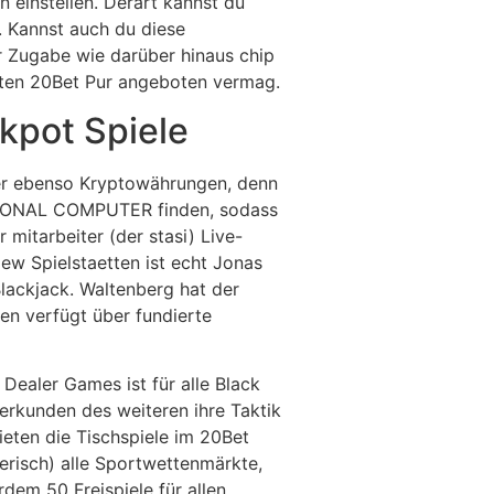
einstellen. Derart kannst du
. Kannst auch du diese
er Zugabe wie darüber hinaus chip
seiten 20Bet Pur angeboten vermag.
kpot Spiele
aber ebenso Kryptowährungen, denn
PERSONAL COMPUTER finden, sodass
r mitarbeiter (der stasi) Live-
New Spielstaetten ist echt Jonas
Blackjack. Waltenberg hat der
en verfügt über fundierte
Dealer Games ist für alle Black
 erkunden des weiteren ihre Taktik
ieten die Tischspiele im 20Bet
nerisch) alle Sportwettenmärkte,
rdem 50 Freispiele für allen