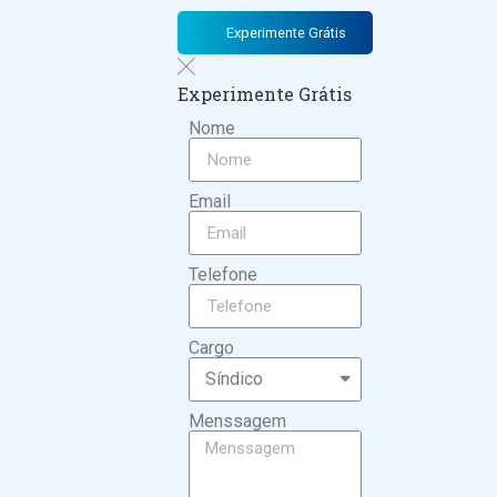
Experimente Grátis
Experimente Grátis
Nome
Email
Telefone
Cargo
Menssagem