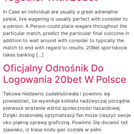
In Case an individual are usually a great adrenaline
junkie, live wagering is usually perfect with consider to
a person. A Person could place wagers throughout the
particular match, predict the particular final outcome in
addition to wait around with consider to typically the
match to end with regard to results. 20Bet sportsbook
takes banking […]
Oficjalny Odnośnik Do
Logowania 20bet W Polsce
Takowa niedawno zadebiutowała i powinno się
powiedzieć, że wywołuje kobieta nadzwyczaj porządne
pierwsze wrażenie wśród społeczności hazardowej.
Dzięki doskonałej optymalizacji fan może cieszyć swoje
oko piękną oprawą graficzną. Powinno Się docenić też
zjawisko, iż klasa kodu gier została w pełni