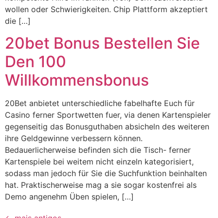
wollen oder Schwierigkeiten. Chip Plattform akzeptiert
die […]
20bet Bonus Bestellen Sie
Den 100
Willkommensbonus
20Bet anbietet unterschiedliche fabelhafte Euch für
Casino ferner Sportwetten fuer, via denen Kartenspieler
gegenseitig das Bonusguthaben absicheln des weiteren
ihre Geldgewinne verbessern können.
Bedauerlicherweise befinden sich die Tisch- ferner
Kartenspiele bei weitem nicht einzeln kategorisiert,
sodass man jedoch für Sie die Suchfunktion beinhalten
hat. Praktischerweise mag a sie sogar kostenfrei als
Demo angenehm Üben spielen, […]
←
mais antigos