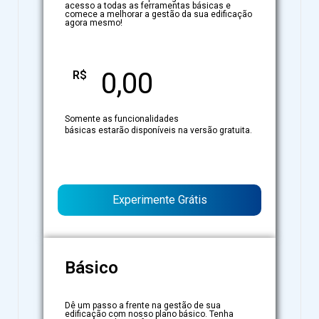
acesso a todas as ferramentas básicas e
comece a melhorar a gestão da sua edificação
agora mesmo!
0,00
R$
Somente as funcionalidades
básicas estarão disponíveis na versão gratuita.
Experimente Grátis
Básico
Dê um passo a frente na gestão de sua
edificação com nosso plano básico. Tenha