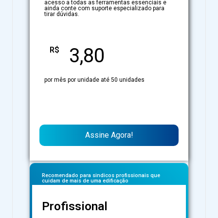
acesso a todas as ferramentas essenciais e
ainda conte com suporte especializado para
tirar dúvidas.
3,80
R$
por mês por unidade até 50 unidades
Assine Agora!
Recomendado para sindicos profissionais que
cuidam de mais de uma edificação
Profissional