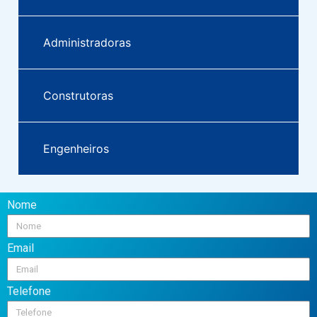
Administradoras
Construtoras
Engenheiros
Nome
Email
Telefone