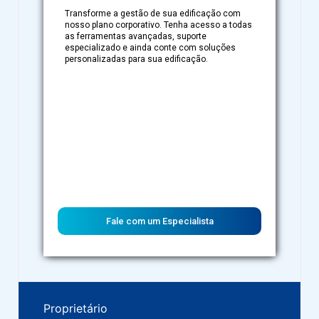
Transforme a gestão de sua edificação com
nosso plano corporativo. Tenha acesso a todas
as ferramentas avançadas, suporte
especializado e ainda conte com soluções
personalizadas para sua edificação.
Fale com um Especialista
Proprietário