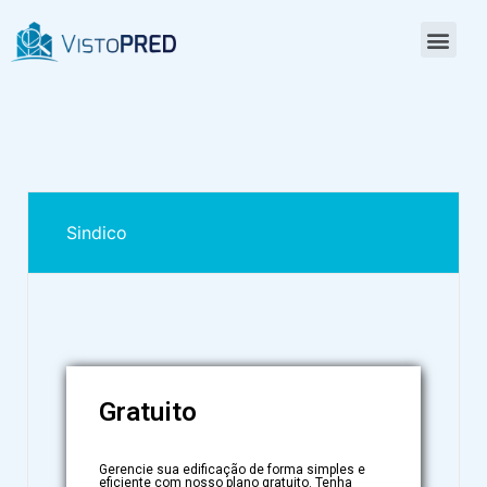
Planos
Sindico
Gratuito
Gerencie sua edificação de forma simples e
eficiente com nosso plano gratuito. Tenha