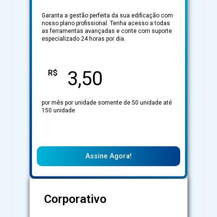
Garanta a gestão perfeita da sua edificação com
nosso plano profissional. Tenha acesso a todas
as ferramentas avançadas e conte com suporte
especializado 24 horas por dia.
3,50
R$
por mês por unidade somente de 50 unidade até
150 unidade
Assine Agora!
Corporativo