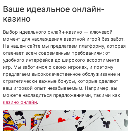
Ваше идеальное онлайн-
казино
Выбор идеального онлайн-казино — ключевой
момент для наслаждения азартной игрой без забот.
На нашем сайте мы предлагаем платформу, которая
отвечает всем современным требованиям: от
удобного интерфейса до широкого ассортимента
игр. Мы заботимся о своих игроках, и поэтому
предлагаем высококачественное обслуживание и
стратегически важные бонусы, которые сделают
ваш игровой опыт незабываемым. Например, вы
можете насладиться предложениями, такими как
казино онлайн
.