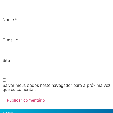
Nome
*
E-mail
*
Site
Salvar meus dados neste navegador para a próxima vez
que eu comentar.