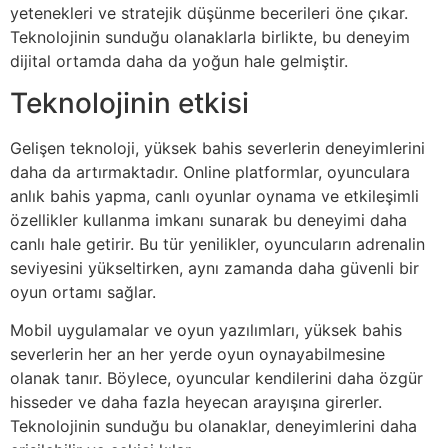
yetenekleri ve stratejik düşünme becerileri öne çıkar.
Teknolojinin sunduğu olanaklarla birlikte, bu deneyim
dijital ortamda daha da yoğun hale gelmiştir.
Teknolojinin etkisi
Gelişen teknoloji, yüksek bahis severlerin deneyimlerini
daha da artırmaktadır. Online platformlar, oyunculara
anlık bahis yapma, canlı oyunlar oynama ve etkileşimli
özellikler kullanma imkanı sunarak bu deneyimi daha
canlı hale getirir. Bu tür yenilikler, oyuncuların adrenalin
seviyesini yükseltirken, aynı zamanda daha güvenli bir
oyun ortamı sağlar.
Mobil uygulamalar ve oyun yazılımları, yüksek bahis
severlerin her an her yerde oyun oynayabilmesine
olanak tanır. Böylece, oyuncular kendilerini daha özgür
hisseder ve daha fazla heyecan arayışına girerler.
Teknolojinin sunduğu bu olanaklar, deneyimlerini daha