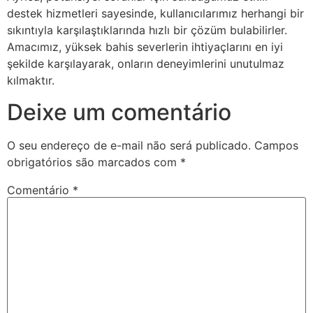
destek hizmetleri sayesinde, kullanıcılarımız herhangi bir
sıkıntıyla karşılaştıklarında hızlı bir çözüm bulabilirler.
Amacımız, yüksek bahis severlerin ihtiyaçlarını en iyi
şekilde karşılayarak, onların deneyimlerini unutulmaz
kılmaktır.
Deixe um comentário
O seu endereço de e-mail não será publicado.
Campos
obrigatórios são marcados com
*
Comentário
*