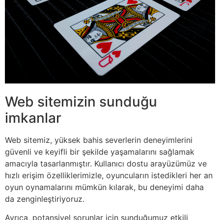
Web sitemizin sunduğu
imkanlar
Web sitemiz, yüksek bahis severlerin deneyimlerini
güvenli ve keyifli bir şekilde yaşamalarını sağlamak
amacıyla tasarlanmıştır. Kullanıcı dostu arayüzümüz ve
hızlı erişim özelliklerimizle, oyuncuların istedikleri her an
oyun oynamalarını mümkün kılarak, bu deneyimi daha
da zenginleştiriyoruz.
Ayrıca, potansiyel sorunlar için sunduğumuz etkili