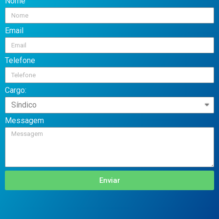
Nome
Email
Telefone
Cargo:
Messagem
Enviar