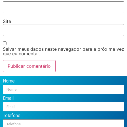
Site
Salvar meus dados neste navegador para a próxima vez
que eu comentar.
Nome
Email
Telefone