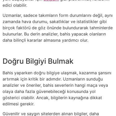
edici olabilir.
Uzmanlar, sadece takımların form durumlarını değil, aynı
zamanda hava durumu, sakatlıklar ve istatistikler gibi
birçok faktörü de göz önünde bulundurarak tahminlerde
bulunurlar. Bu derin analizler, bahis yapacak olanların
daha bilinçli kararlar almasına yardımcı olur.
Doğru Bilgiyi Bulmak
Bahis yaparken doğru bilgiye ulaşmak, kazanma şansını
artırmak için kritik bir adımdır. Uzmanların sunduğu
analizler ve öneriler, bahis severlerin hangi maça veya
olaya daha fazla güvenebileceği konusunda yol
gösterici olabilir. Ancak, bilgilerin kaynağına dikkat
edilmesi gerekir.
Güvenilir ve saygın sitelerden alınan bilgiler, daha