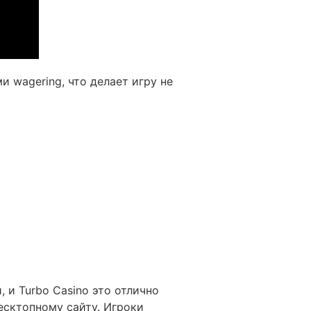
 wagering, что делает игру не
и Turbo Casino это отлично
есктопному сайту. Игроки