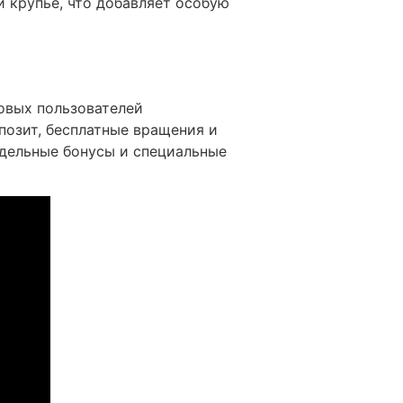
 крупье, что добавляет особую
овых пользователей
позит, бесплатные вращения и
едельные бонусы и специальные