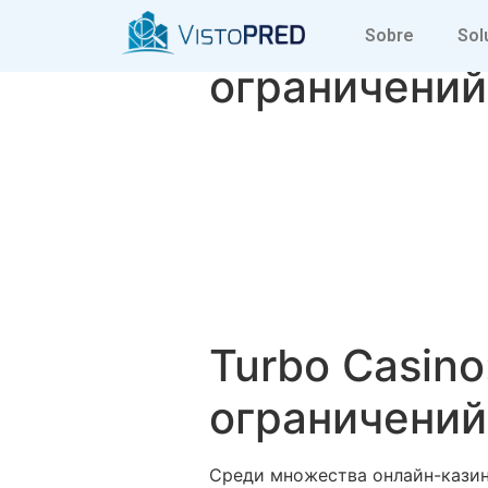
Turbo Casin
Sobre
Sol
ограничений
Turbo Casin
ограничений
Среди множества онлайн-казин