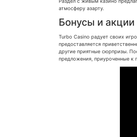
Раздел с живым казино предла
атмосферу азарту.
Бонусы и акции
Turbo Casino радует своих иг
предоставляется приветственн
другие приятные сюрпризы. По
предложения, приуроченные к 