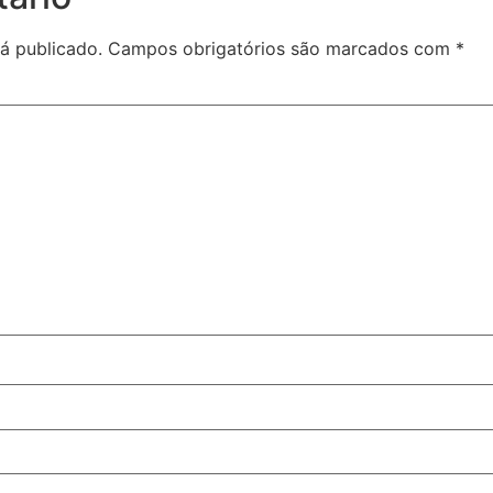
á publicado.
Campos obrigatórios são marcados com
*