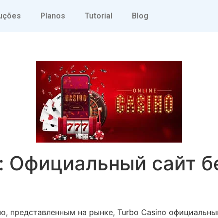
o Официальный сайт б
uções
Planos
Tutorial
Blog
o: Официальный сайт б
о, представленным на рынке, Turbo Casino официальны