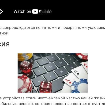
ы сопровождаются понятными и прозрачными условиями
тной.
сия
 устройства стали неотъемлемой частью нашей жизни, 
мобильную версию, которая полностью соответствует д