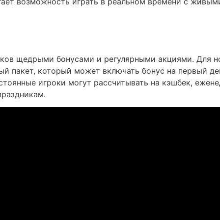
гает возможность играть в реальном времени с живыми
роков щедрыми бонусами и регулярными акциями. Для н
ый пакет, который может включать бонус на первый де
стоянные игроки могут рассчитывать на кэшбек, ежен
праздникам.