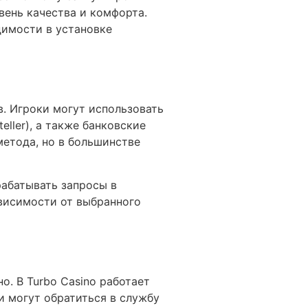
вень качества и комфорта.
димости в установке
в. Игроки могут использовать
eller), а также банковские
етода, но в большинстве
рабатывать запросы в
ависимости от выбранного
. В Turbo Casino работает
и могут обратиться в службу