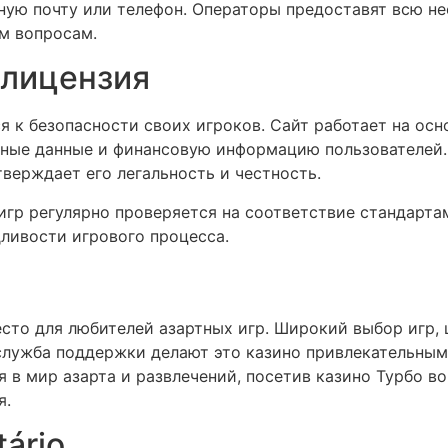
нную почту или телефон. Операторы предоставят всю 
м вопросам.
 лицензия
ся к безопасности своих игроков. Сайт работает на ос
ные данные и финансовую информацию пользователей.
верждает его легальность и честность.
игр регулярно проверяется на соответствие стандартам
ливости игрового процесса.
есто для любителей азартных игр. Широкий выбор игр,
служба поддержки делают это казино привлекательным 
 в мир азарта и развлечений, посетив казино Турбо во
я.
ário