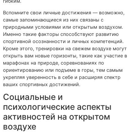
гибким.
Вспомните свои личные достижения — возможно,
самые запоминающиеся из них связаны с
природными условиями или открытым воздухом.
Именно такие факторы способствуют развитию
спортивной осознанности и личных компетенций.
Кроме этого, тренировки на свежем воздухе могут
открыть вам новые горизонты, такие как участие в
марафонах на природе, соревнованиях по
ориентированию или подъеме в горы, тем самым
укрепляя уверенность в себе и расширяя спектр
ваших спортивных достижений.
Социальные и
психологические аспекты
активностей на открытом
воздухе