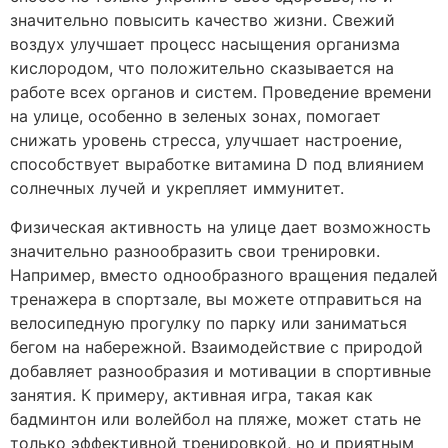
значительно повысить качество жизни. Свежий
воздух улучшает процесс насыщения организма
кислородом, что положительно сказывается на
работе всех органов и систем. Проведение времени
на улице, особенно в зеленых зонах, помогает
снижать уровень стресса, улучшает настроение,
способствует выработке витамина D под влиянием
солнечных лучей и укрепляет иммунитет.
Физическая активность на улице дает возможность
значительно разнообразить свои тренировки.
Например, вместо однообразного вращения педалей
тренажера в спортзале, вы можете отправиться на
велосипедную прогулку по парку или заниматься
бегом на набережной. Взаимодействие с природой
добавляет разнообразия и мотивации в спортивные
занятия. К примеру, активная игра, такая как
бадминтон или волейбол на пляже, может стать не
только эффективной тренировкой, но и приятным