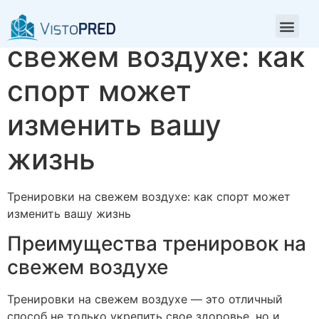
Тренировки на
свежем воздухе: как
спорт может
изменить вашу
жизнь
Тренировки на свежем воздухе: как спорт может
изменить вашу жизнь
Преимущества тренировок на
свежем воздухе
Тренировки на свежем воздухе — это отличный
способ не только укрепить свое здоровье, но и