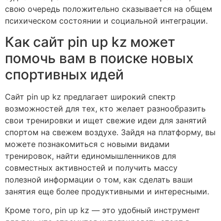
свою очередь положительно сказывается на общем
психическом состоянии и социальной интеграции.
Как сайт pin up kz может
помочь вам в поиске новых
спортивных идей
Сайт pin up kz предлагает широкий спектр
возможностей для тех, кто желает разнообразить
свои тренировки и ищет свежие идеи для занятий
спортом на свежем воздухе. Зайдя на платформу, вы
можете познакомиться с новыми видами
тренировок, найти единомышленников для
совместных активностей и получить массу
полезной информации о том, как сделать ваши
занятия еще более продуктивными и интересными.
Кроме того, pin up kz — это удобный инструмент