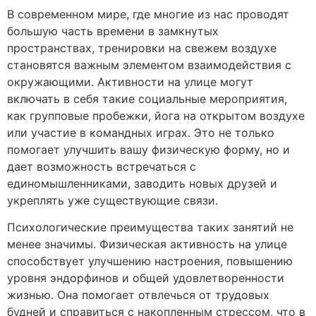
В современном мире, где многие из нас проводят
большую часть времени в замкнутых
пространствах, тренировки на свежем воздухе
становятся важным элементом взаимодействия с
окружающими. Активности на улице могут
включать в себя такие социальные мероприятия,
как групповые пробежки, йога на открытом воздухе
или участие в командных играх. Это не только
помогает улучшить вашу физическую форму, но и
дает возможность встречаться с
единомышленниками, заводить новых друзей и
укреплять уже существующие связи.
Психологические преимущества таких занятий не
менее значимы. Физическая активность на улице
способствует улучшению настроения, повышению
уровня эндорфинов и общей удовлетворенности
жизнью. Она помогает отвлечься от трудовых
будней и справиться с накопленным стрессом, что в