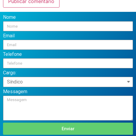
Nome
Email
Telefone
Cargo:
Messagem
Enviar