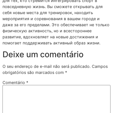
для тех, кто стремится интегрировать спорт в
повседневную жизнь. Вы сможете открывать для
себя новые места для тренировок, находить
мероприятия и соревнования в вашем городе и
даже за его пределами. Это обеспечивает не только
физическую активность, но и всестороннее
развитие, вдохновляет на новые достижения и
помогает поддерживать активный образ жизни.
Deixe um comentário
O seu endereço de e-mail não será publicado.
Campos
obrigatórios são marcados com
*
Comentário
*