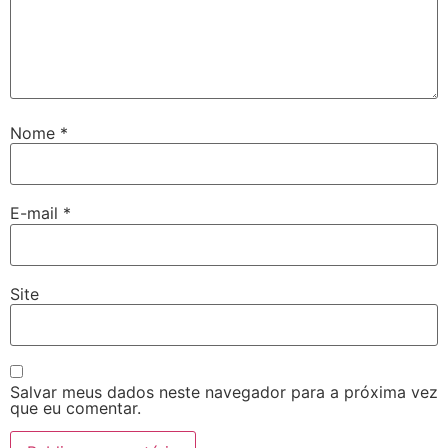
Nome
*
E-mail
*
Site
Salvar meus dados neste navegador para a próxima vez
que eu comentar.