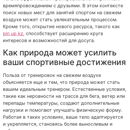
времяпровождением с друзьями. В этом контексте
поиск новых мест для занятий спортом на свежем
воздухе может стать увлекательным процессом.
Кроме того, открытие нового ресурса, такого как
pin up kz
, способствует расширению круга
интересов и возможностей для досуга.
Как природа может усилить
ваши спортивные достижения
Польза от тренировок на свежем воздухе
объясняется еще и тем, что природа может стать
вашим идеальным тренером. Естественные условия,
такие как неровности на трассе для бега, ветер или
перепады температуры, создают дополнительные
нагрузки и помогают улучшать физическую форму.
Работая в таких условиях, ваше тело адаптируется
и укрепляется, становясь более выносливым и