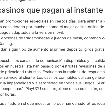
casinos que pagan al instant
n promociones especiales en ciertos días, para animar a l
a considerado por muchos como el mejor casino online de 
juegos adaptados a la versión móvil.
e opciones de tragamonedas y juegos de mesa, contando c
Gaming.
 dan algún tipo de aumento al primer depósito, giros grati
uesta, los canales de comunicación disponibles y la calidad 
 en nuestra lista han pasado por estrictas revisiones de s
 de privacidad robustas. Evaluamos la rapidez de respuest
el servicio al cliente. Los casinos confiables utilizan gene
r la imparcialidad y aleatoriedad en todos sus juegos. Si e
ecepcionará. PlayUZU se enorgullece de su colección, con t
or horas.
n apartado en el que muestran lo que han ganado otros ju