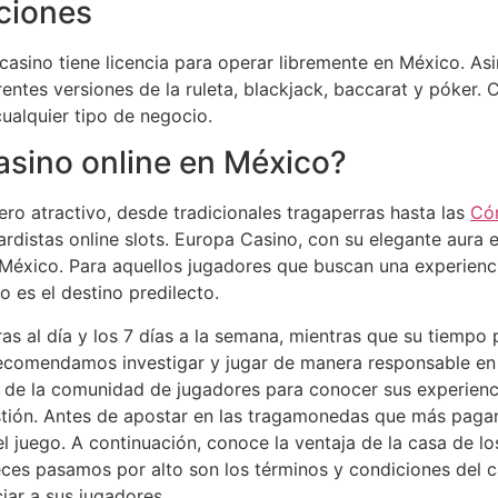
ciones
 casino tiene licencia para operar libremente en México. 
rentes versiones de la ruleta, blackjack, baccarat y póker. 
cualquier tipo de negocio.
casino online en México?
o atractivo, desde tradicionales tragaperras hasta las
Cóm
distas online slots. Europa Casino, con su elegante aura 
 México. Para aquellos jugadores que buscan una experienci
o es el destino predilecto.
ras al día y los 7 días a la semana, mientras que su tiemp
ecomendamos investigar y jugar de manera responsable en c
 de la comunidad de jugadores para conocer sus experienc
estión. Antes de apostar en las tragamonedas que más paga
l juego. A continuación, conoce la ventaja de la casa de l
ces pasamos por alto son los términos y condiciones del c
iar a sus jugadores.