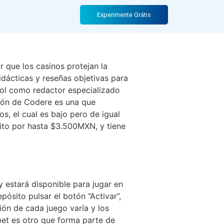
xico: Guía
Experimente Grátis
r que los casinos protejan la
idácticas y reseñas objetivas para
rol como redactor especializado
ción de Codere es una que
, el cual es bajo pero de igual
sito por hasta $3.500MXN, y tiene
 estará disponible para jugar en
ósito pulsar el botón “Activar”,
ión de cada juego varía y los
et es otro que forma parte de