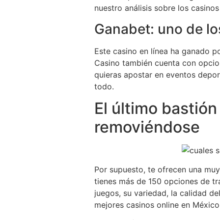
nuestro análisis sobre los casinos
Ganabet: uno de lo
Este casino en línea ha ganado po
Casino también cuenta con opcion
quieras apostar en eventos deport
todo.
El último bastión
removiéndose
Por supuesto, te ofrecen una muy 
tienes más de 150 opciones de tr
juegos, su variedad, la calidad de
mejores casinos online en México