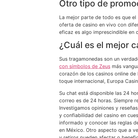
Otro tipo de promo
La mejor parte de todo es que el
oferta de casino en vivo con dife
eficaz es algo imprescindible en 
¿Cuál es el mejor 
Sus tragamonedas son un verdader
con símbolos de Zeus
más vanguar
corazón de los casinos online de
toque internacional, Europa Casin
Su chat está disponible las 24 ho
correo es de 24 horas. Siempre r
Investigamos opiniones y reseñas
y confiabilidad del casino en cu
informado y conocer las reglas de
en México. Otro aspecto que a ve
y retiros pueden afectar o benefic