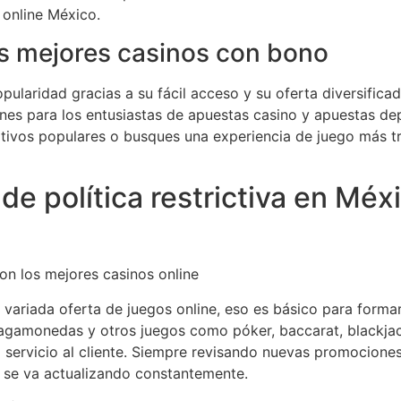
 online México.
s mejores casinos con bono
pularidad gracias a su fácil acceso y su oferta diversifica
es para los entusiastas de apuestas casino y apuestas de
ivos populares o busques una experiencia de juego más tra
 de política restrictiva en Méx
variada oferta de juegos online, eso es básico para formar p
agamonedas y otros juegos como póker, baccarat, blackjac
l servicio al cliente. Siempre revisando nuevas promociones
 se va actualizando constantemente.