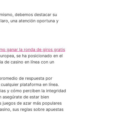
Asimismo, debemos destacar su
Claro, una atención oportuna y
o ganar la ronda de giros gratis
europea, se ha posicionado en el
a de casino en línea con un
o promedio de respuesta por
ualquier plataforma en línea.
ias y cómo perciben la integridad
n asegúrate de estar bien
os juegos de azar más populares
asino, sus reglas sobre apuestas