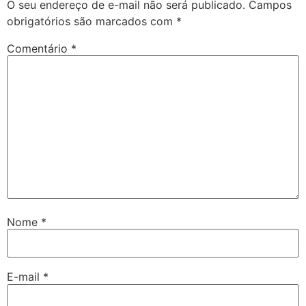
O seu endereço de e-mail não será publicado.
Campos
obrigatórios são marcados com
*
Comentário
*
Nome
*
E-mail
*