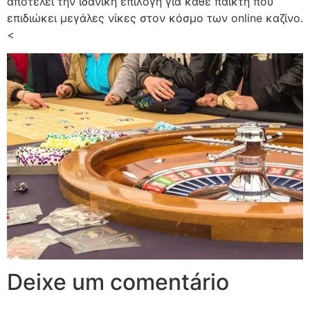
αποτελεί την ιδανική επιλογή για κάθε παίκτη που
επιδιώκει μεγάλες νίκες στον κόσμο των online καζίνο.
<
Deixe um comentário