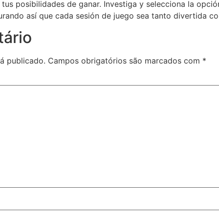
 tus posibilidades de ganar. Investiga y selecciona la opci
urando así que cada sesión de juego sea tanto divertida co
ário
á publicado.
Campos obrigatórios são marcados com
*