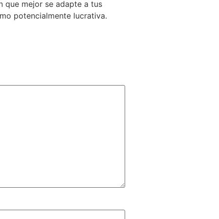
ón que mejor se adapte a tus
mo potencialmente lucrativa.