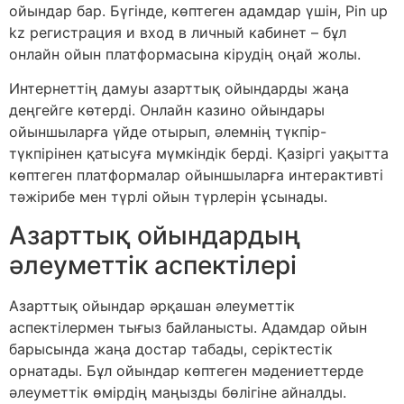
ойындар бар. Бүгінде, көптеген адамдар үшін, Pin up
kz регистрация и вход в личный кабинет – бұл
онлайн ойын платформасына кірудің оңай жолы.
Интернеттің дамуы азарттық ойындарды жаңа
деңгейге көтерді. Онлайн казино ойындары
ойыншыларға үйде отырып, әлемнің түкпір-
түкпірінен қатысуға мүмкіндік берді. Қазіргі уақытта
көптеген платформалар ойыншыларға интерактивті
тәжірибе мен түрлі ойын түрлерін ұсынады.
Азарттық ойындардың
әлеуметтік аспектілері
Азарттық ойындар әрқашан әлеуметтік
аспектілермен тығыз байланысты. Адамдар ойын
барысында жаңа достар табады, серіктестік
орнатады. Бұл ойындар көптеген мәдениеттерде
әлеуметтік өмірдің маңызды бөлігіне айналды.