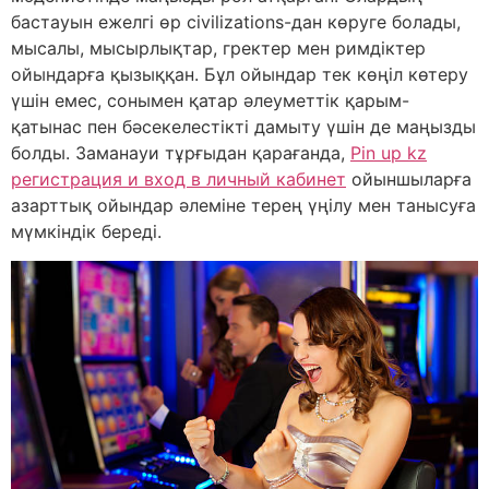
бастауын ежелгі өр civilizations-дан көруге болады,
мысалы, мысырлықтар, гректер мен римдіктер
ойындарға қызыққан. Бұл ойындар тек көңіл көтеру
үшін емес, сонымен қатар әлеуметтік қарым-
қатынас пен бәсекелестікті дамыту үшін де маңызды
болды. Заманауи тұрғыдан қарағанда,
Pin up kz
регистрация и вход в личный кабинет
ойыншыларға
азарттық ойындар әлеміне терең үңілу мен танысуға
мүмкіндік береді.