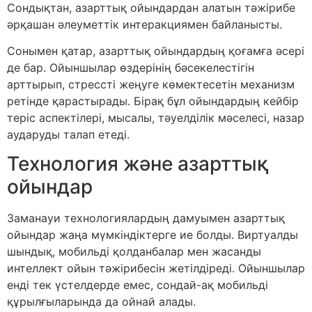
Сондықтан, азарттық ойындардан алатын тәжірибе
әрқашан әлеуметтік интеракциямен байланысты.
Сонымен қатар, азарттық ойындардың қоғамға әсері
де бар. Ойыншылар өздерінің бәсекелестігін
арттырып, стрессті жеңуге көмектесетін механизм
ретінде қарастырады. Бірақ бұл ойындардың кейбір
теріс аспектілері, мысалы, тәуелділік мәселесі, назар
аударуды талап етеді.
Технология және азарттық
ойындар
Заманауи технологиялардың дамуымен азарттық
ойындар жаңа мүмкіндіктерге ие болды. Виртуалды
шындық, мобильді қолданбалар мен жасанды
интеллект ойын тәжірибесін жетілдіреді. Ойыншылар
енді тек үстелдерде емес, сондай-ақ мобильді
құрылғыларында да ойнай алады.