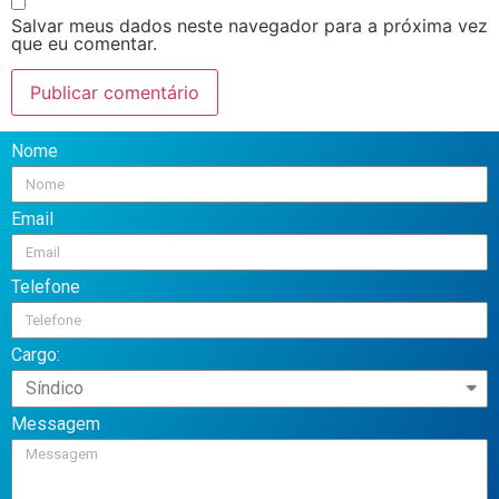
Salvar meus dados neste navegador para a próxima vez
que eu comentar.
Nome
Email
Telefone
Cargo:
Messagem