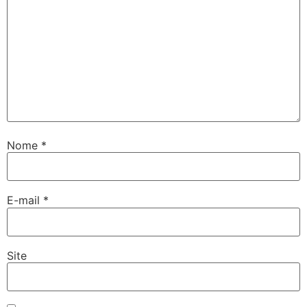
Nome
*
E-mail
*
Site