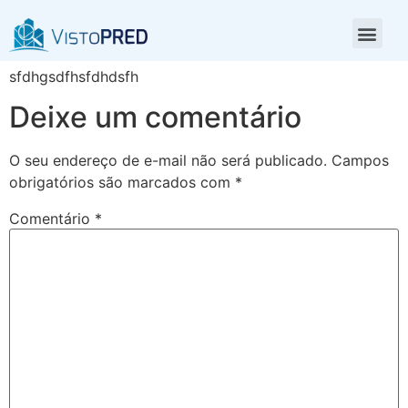
ssfdhsdfhs
sfdhgsdfhsfdhdsfh
Deixe um comentário
O seu endereço de e-mail não será publicado.
Campos
obrigatórios são marcados com
*
Comentário
*