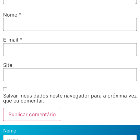
Nome
*
E-mail
*
Site
Salvar meus dados neste navegador para a próxima vez
que eu comentar.
Nome