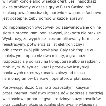
w Twoim koncie albo w sekcji ofert. Jeśli napotkasz
jakieś problemy w czasie gry w Bizzo Casino, nie
zaakceptować musisz się martwić – wsparcie fachowe
jest dostępne, żeby pomóc w każdej sprawy.
Od imponujących owocówek po zaawansowane online
sloty z procedurami bonusowymi, jackpota nie brakuje.
Wystarczy, że wypełnisz nieskomplikowany formularz
rejestracyjny, potwierdzisz list elektroniczny i
odbierzesz swój plik powitalny. Cały tok frapuje w
mniejszym stopniu niż dwa minuty, a gra może
rozpocząć się od razu na komputerze albo urządzeniu
mobilnym. W sytuacji kart i przelewów instytucji
bankowych okres wykonania zależy od czasu
harmonogramów banków i operatorów płatności.
Porównując Bizzo Casino z pozostałymi kasynami
przez internet, mnóstwo internautów podkreśla bardziej
wartościowe poparcie gwoli rodzimych użytkowników
oraz częstsze akcje specjalne skierowane właśnie na