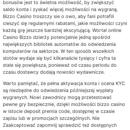
bonusów jest to świetna możliwość, by zwiększyć
saldo konta i zyskać więcej możliwości na wygraną.
Bizzo Casino troszczy sie o owo, aby fani potrafili
cieszyć się regularnymi rabatami, jakie możliwości czyni
każdą grę jeszcze bardziej ekscytującą. Wortal online
Casino Bizzo dzierży potencjalnie jedną spośród
największych bibliotek automatów do odwiedzenia
komputerów na sektorze. W ten sposób wszelkich
slotów wydaje się być kilkanaście tysięcy i cyfra ta
stale się powiększa, ponieważ od czasu periodu do
czasu dostawcy dodają nowości wydawnicze.
Warto pamiętać, że pełna aktywacja konta i ocena KYC
są niezbędne do odwiedzenia późniejszej wypłaty
wygranych. Nowi zawodnicy mogą przetestować
pewne gry bezpiecznie, dzięki możliwości bizzo casino
w istocie deposit premia code, dostępnej w czasie
zapisu lub w promocjach szczególnych. Nie
Zaakceptować zapomnij sprawdzić też dostępnych