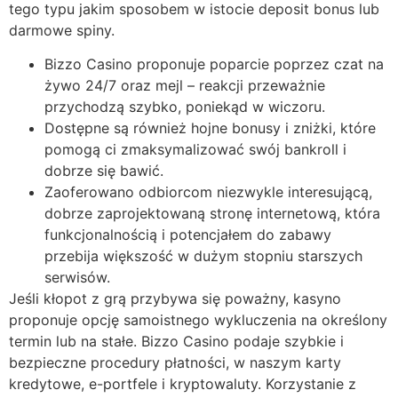
tego typu jakim sposobem w istocie deposit bonus lub
darmowe spiny.
Bizzo Casino proponuje poparcie poprzez czat na
żywo 24/7 oraz mejl – reakcji przeważnie
przychodzą szybko, poniekąd w wiczoru.
Dostępne są również hojne bonusy i zniżki, które
pomogą ci zmaksymalizować swój bankroll i
dobrze się bawić.
Zaoferowano odbiorcom niezwykle interesującą,
dobrze zaprojektowaną stronę internetową, która
funkcjonalnością i potencjałem do zabawy
przebija większość w dużym stopniu starszych
serwisów.
Jeśli kłopot z grą przybywa się poważny, kasyno
proponuje opcję samoistnego wykluczenia na określony
termin lub na stałe. Bizzo Casino podaje szybkie i
bezpieczne procedury płatności, w naszym karty
kredytowe, e-portfele i kryptowaluty. Korzystanie z