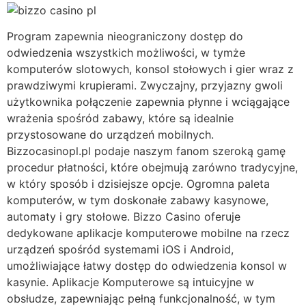
Program zapewnia nieograniczony dostęp do
odwiedzenia wszystkich możliwości, w tymże
komputerów slotowych, konsol stołowych i gier wraz z
prawdziwymi krupierami. Zwyczajny, przyjazny gwoli
użytkownika połączenie zapewnia płynne i wciągające
wrażenia spośród zabawy, które są idealnie
przystosowane do urządzeń mobilnych.
Bizzocasinopl.pl podaje naszym fanom szeroką gamę
procedur płatności, które obejmują zarówno tradycyjne,
w który sposób i dzisiejsze opcje. Ogromna paleta
komputerów, w tym doskonałe zabawy kasynowe,
automaty i gry stołowe. Bizzo Casino oferuje
dedykowane aplikacje komputerowe mobilne na rzecz
urządzeń spośród systemami iOS i Android,
umożliwiające łatwy dostęp do odwiedzenia konsol w
kasynie. Aplikacje Komputerowe są intuicyjne w
obsłudze, zapewniając pełną funkcjonalność, w tym