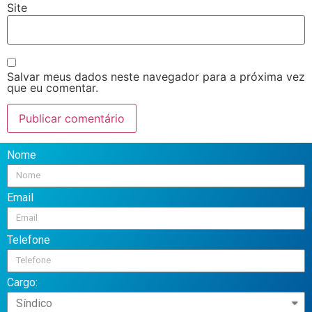
Site
Salvar meus dados neste navegador para a próxima vez
que eu comentar.
Nome
Email
Telefone
Cargo: