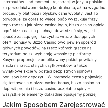
internautów – od momentu rejestracji w języku polskim,
za pośrednictwem obsługę kontrahenta, aż na wygodne
procedury płatności i błyskawiczne wypłaty. Jest To
powoduje, że coraz to więcej osób wyszukuje frazy
tego rodzaju jak bizzo casino login, bizzo casino opinie
bądź bizzo casino pl, chcąc dowiedzieć się, w jaki
sposób zacząć grę i korzystać wraz z dostępnych
ofert. Bonusy w Bizzo Casino owo pewien spośród
głównych powodów, na rzecz których gracze na
terytorium polski wybierają właśnie tę platformę.
Kasyno proponuje skomplikowany pakiet powitalny,
zniżki na rzecz stałych użytkowników, a także
wyjątkowe akcje w postaci bezpłatnych spinów i
bonusów bez depozytu. W internecie często pojawiają
się testowania o bizzo casino bonus, bizzo casino no
deposit premia i bizzo casino bezpłatne spiny –
wszystkie te elementy dokładnie opisujemy poniżej.
Jakim Sposobem Zarejestrować