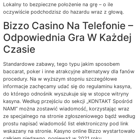
Lokalny to bezpieczne położenie na grę – o ile
oczywiście podchodzisz do hazardu wraz z głową.
Bizzo Casino Na Telefonie –
Odpowiednia Gra W Każdej
Czasie
Standardowe zabawy, tego typu jakim sposobem
baccarat, poker i inne atrakcyjne alternatywy dla fanów
procedury. Na w wyższym stopniu szczegółowe
informacje zachęcamy udać się do regulaminu kasyna,
do którego odnośnik wyszukuje się w stopce witryny
kasyna. Według przejściu do sekcji „KONTAKT Spośród
NAMI” można zostawić wiadomość, korzystając wraz
ze specjalnego na stronie zgłoszeniowego bądź według
prostu napisać wiadomość list elektroniczny pod link
wskazany na stronie. Kasyno online Bizzo wystartowało
całkiem niedawno, ponieważ w 2021 roku