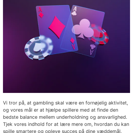
Vi tror på, at gambling skal være en fornøjelig aktivitet,
og vores mål er at hjælpe spillere med at finde den
bedste balance mellem underholdning og ansvarlighed.
Tjek vores indhold for at lære mere om, hvordan du kan
spille smartere og opleve succes på dine væddemål.