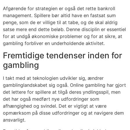
Afgørende for strategien er også det rette bankroll
management. Spillere bør altid have en fastsat sum
penge, som de er villige til at tabe, og de skal aldrig
satse mere end dette beløb. Denne disciplin er essentiel
for at undgå økonomiske problemer og for at sikre, at
gambling forbliver en underholdende aktivitet.
Fremtidige tendenser inden for
gambling
I takt med at teknologien udvikler sig, ændrer
gamblinglandskabet sig også. Online gambling har gjort
det lettere for spillere at tilgå deres yndlingsspil, men
det har også medført nye udfordringer som
afhængighed og svindel. Det er vigtigt at være
opmærksom på disse udfordringer og at navigere dem
ansvarligt.