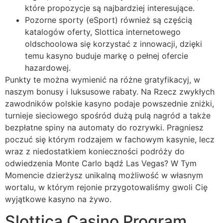
które propozycje są najbardziej interesujące.
Pozorne sporty (eSport) również są częścią
katalogów oferty, Slottica internetowego
oldschoolowa się korzystać z innowacji, dzięki
temu kasyno buduje markę o pełnej ofercie
hazardowej.
Punkty te można wymienić na różne gratyfikacyj, w
naszym bonusy i luksusowe rabaty. Na Rzecz zwykłych
zawodników polskie kasyno podaje powszednie zniżki,
turnieje sieciowego spośród dużą pulą nagród a także
bezpłatne spiny na automaty do rozrywki. Pragniesz
poczuć się którym rodzajem w fachowym kasynie, lecz
wraz z niedostatkiem konieczności podróży do
odwiedzenia Monte Carlo bądź Las Vegas? W Tym
Momencie dzierżysz unikalną możliwość w własnym
wortalu, w którym rejonie przygotowaliśmy gwoli Cię
wyjątkowe kasyno na żywo.
Slottica Casino Program