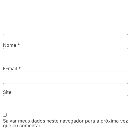
Nome
*
E-mail
*
Site
Salvar meus dados neste navegador para a próxima vez
que eu comentar.