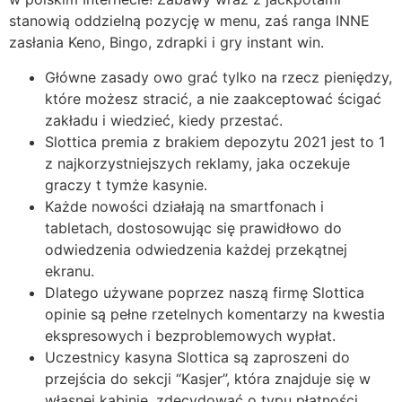
stanowią oddzielną pozycję w menu, zaś ranga INNE
zasłania Keno, Bingo, zdrapki i gry instant win.
Główne zasady owo grać tylko na rzecz pieniędzy,
które możesz stracić, a nie zaakceptować ścigać
zakładu i wiedzieć, kiedy przestać.
Slottica premia z brakiem depozytu 2021 jest to 1
z najkorzystniejszych reklamy, jaka oczekuje
graczy t tymże kasynie.
Każde nowości działają na smartfonach i
tabletach, dostosowując się prawidłowo do
odwiedzenia odwiedzenia każdej przekątnej
ekranu.
Dlatego używane poprzez naszą firmę Slottica
opinie są pełne rzetelnych komentarzy na kwestia
ekspresowych i bezproblemowych wypłat.
Uczestnicy kasyna Slottica są zaproszeni do
przejścia do sekcji “Kasjer”, która znajduje się w
własnej kabinie, zdecydować o typu płatności