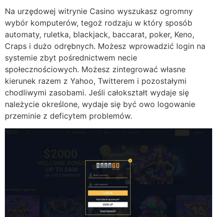
Na urzędowej witrynie Casino wyszukasz ogromny
wybór komputerów, tegoż rodzaju w który sposób
automaty, ruletka, blackjack, baccarat, poker, Keno,
Craps i dużo odrębnych. Możesz wprowadzić login na
systemie zbyt pośrednictwem necie
społecznościowych. Możesz zintegrować własne
kierunek razem z Yahoo, Twitterem i pozostałymi
chodliwymi zasobami. Jeśli całokształt wydaje się
należycie określone, wydaje się być owo logowanie
przeminie z deficytem problemów.