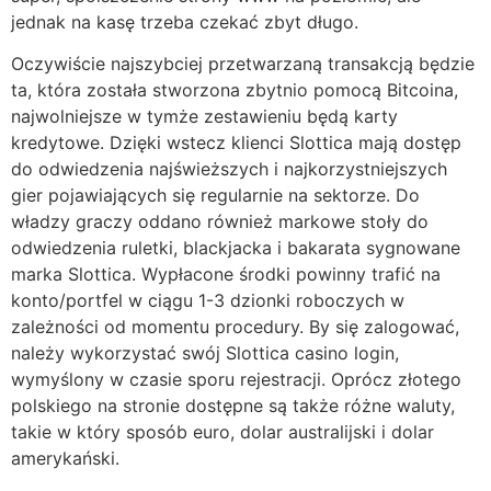
jednak na kasę trzeba czekać zbyt długo.
Oczywiście najszybciej przetwarzaną transakcją będzie
ta, która została stworzona zbytnio pomocą Bitcoina,
najwolniejsze w tymże zestawieniu będą karty
kredytowe. Dzięki wstecz klienci Slottica mają dostęp
do odwiedzenia najświeższych i najkorzystniejszych
gier pojawiających się regularnie na sektorze. Do
władzy graczy oddano również markowe stoły do
odwiedzenia ruletki, blackjacka i bakarata sygnowane
marka Slottica. Wypłacone środki powinny trafić na
konto/portfel w ciągu 1-3 dzionki roboczych w
zależności od momentu procedury. By się zalogować,
należy wykorzystać swój Slottica casino login,
wymyślony w czasie sporu rejestracji. Oprócz złotego
polskiego na stronie dostępne są także różne waluty,
takie w który sposób euro, dolar australijski i dolar
amerykański.