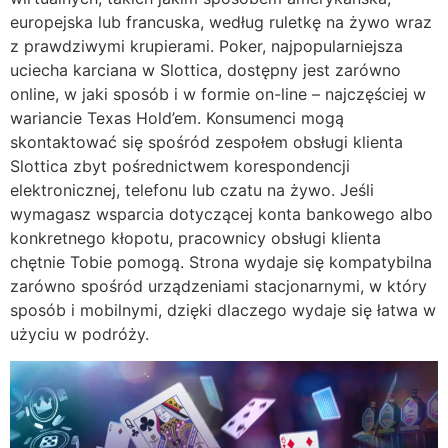
europejska lub francuska, według ruletkę na żywo wraz
z prawdziwymi krupierami. Poker, najpopularniejsza
uciecha karciana w Slottica, dostępny jest zarówno
online, w jaki sposób i w formie on-line – najczęściej w
wariancie Texas Hold’em. Konsumenci mogą
skontaktować się spośród zespołem obsługi klienta
Slottica zbyt pośrednictwem korespondencji
elektronicznej, telefonu lub czatu na żywo. Jeśli
wymagasz wsparcia dotyczącej konta bankowego albo
konkretnego kłopotu, pracownicy obsługi klienta
chętnie Tobie pomogą. Strona wydaje się kompatybilna
zarówno spośród urządzeniami stacjonarnymi, w który
sposób i mobilnymi, dzięki dlaczego wydaje się łatwa w
użyciu w podróży.