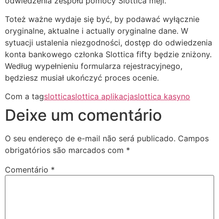
odwiedzenia zespołu pomocy Slottica mejl.
Toteż ważne wydaje się być, by podawać wyłącznie
oryginalne, aktualne i actually oryginalne dane. W
sytuacji ustalenia niezgodności, dostęp do odwiedzenia
konta bankowego członka Slottica fifty będzie zniżony.
Według wypełnieniu formularza rejestracyjnego,
będziesz musiał ukończyć proces ocenie.
Com a tag
slottica
slottica aplikacja
slottica kasyno
Deixe um comentário
O seu endereço de e-mail não será publicado.
Campos
obrigatórios são marcados com
*
Comentário
*