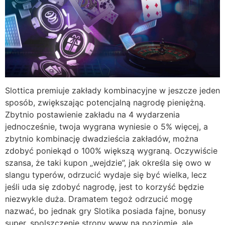
Slottica premiuje zakłady kombinacyjne w jeszcze jeden
sposób, zwiększając potencjalną nagrodę pieniężną.
Zbytnio postawienie zakładu na 4 wydarzenia
jednocześnie, twoja wygrana wyniesie o 5% więcej, a
zbytnio kombinację dwadzieścia zakładów, można
zdobyć poniekąd o 100% większą wygraną. Oczywiście
szansa, że taki kupon „wejdzie”, jak określa się owo w
slangu typerów, odrzucić wydaje się być wielka, lecz
jeśli uda się zdobyć nagrodę, jest to korzyść będzie
niezwykle duża. Dramatem tegoż odrzucić mogę
nazwać, bo jednak gry Slotika posiada fajne, bonusy
super, spolszczenie strony www na poziomie, ale