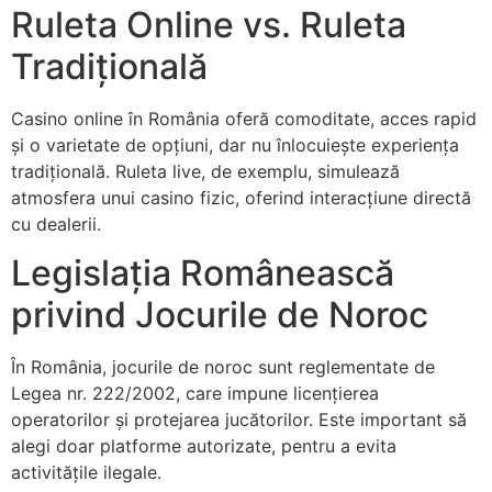
Ruleta Online vs. Ruleta
Tradițională
Casino online în România oferă comoditate, acces rapid
și o varietate de opțiuni, dar nu înlocuiește experiența
tradițională. Ruleta live, de exemplu, simulează
atmosfera unui casino fizic, oferind interacțiune directă
cu dealerii.
Legislația Românească
privind Jocurile de Noroc
În România, jocurile de noroc sunt reglementate de
Legea nr. 222/2002, care impune licențierea
operatorilor și protejarea jucătorilor. Este important să
alegi doar platforme autorizate, pentru a evita
activitățile ilegale.