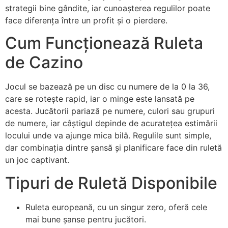
strategii bine gândite, iar cunoașterea regulilor poate
face diferența între un profit și o pierdere.
Cum Funcționează Ruleta
de Cazino
Jocul se bazează pe un disc cu numere de la 0 la 36,
care se rotește rapid, iar o minge este lansată pe
acesta. Jucătorii pariază pe numere, culori sau grupuri
de numere, iar câștigul depinde de acuratețea estimării
locului unde va ajunge mica bilă. Regulile sunt simple,
dar combinația dintre șansă și planificare face din ruletă
un joc captivant.
Tipuri de Ruletă Disponibile
Ruleta europeană, cu un singur zero, oferă cele
mai bune șanse pentru jucători.