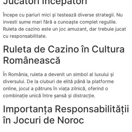
Jucători Începători
Începe cu pariuri mici și testează diverse strategii. Nu
investi sume mari fără a cunoaște complet regulile.
Ruleta de cazino este un joc amuzant, dar trebuie jucat
cu responsabilitate.
Ruleta de Cazino în Cultura
Românească
În România, ruleta a devenit un simbol al luxului și
diversului. De la cluburi de elită până la platforme
online, jocul a pătruns în viața zilnică, oferind o
combinație unică între șansă și distracție.
Importanța Responsabilității
în Jocuri de Noroc