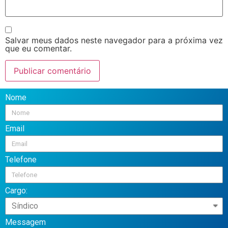
Salvar meus dados neste navegador para a próxima vez
que eu comentar.
Nome
Email
Telefone
Cargo:
Messagem