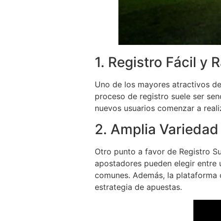
1. Registro Fácil y 
Uno de los mayores atractivos de 
proceso de registro suele ser sen
nuevos usuarios comenzar a realiz
2. Amplia Varieda
Otro punto a favor de Registro S
apostadores pueden elegir entre 
comunes. Además, la plataforma o
estrategia de apuestas.