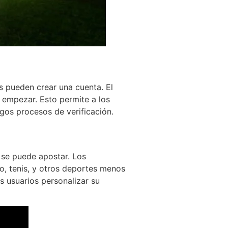
s pueden crear una cuenta. El
a empezar. Esto permite a los
gos procesos de verificación.
 se puede apostar. Los
o, tenis, y otros deportes menos
s usuarios personalizar su