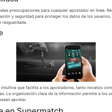
pales preocupaciones para cualquier apostador en línea. Re
ación y seguridad para proteger los datos de los usuarios
e resguardada.
e
 intuitiva que facilita a los apostadores, tanto novatos c
s. La organización clara de la información permite a los u
esean apostar.
e en Supermatch