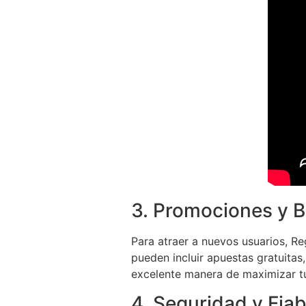
3. Promociones y 
Para atraer a nuevos usuarios, R
pueden incluir apuestas gratuitas
excelente manera de maximizar tu
4. Seguridad y Fiab