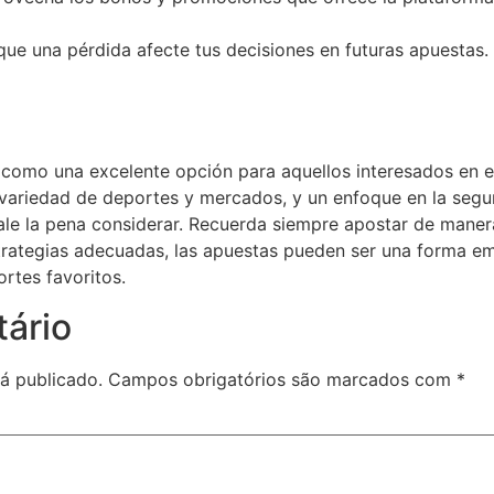
ue una pérdida afecte tus decisiones en futuras apuestas.
como una excelente opción para aquellos interesados en el
 variedad de deportes y mercados, y un enfoque en la segur
ale la pena considerar. Recuerda siempre apostar de manera
trategias adecuadas, las apuestas pueden ser una forma e
ortes favoritos.
ário
á publicado.
Campos obrigatórios são marcados com
*