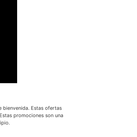
 bienvenida. Estas ofertas
s. Estas promociones son una
ipio.