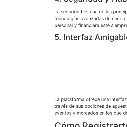
La seguridad es una de las princi
tecnologías avanzadas de encript
personal y financiera esté siempr
5. Interfaz Amigabl
La plataforma ofrece una interfaz
través de sus opciones de apuesta
eventos y mercados en los que d
Cómo Registrart