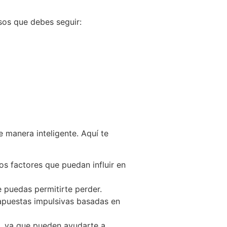
sos que debes seguir:
 manera inteligente. Aquí te
ros factores que puedan influir en
 puedas permitirte perder.
 apuestas impulsivas basadas en
, ya que pueden ayudarte a