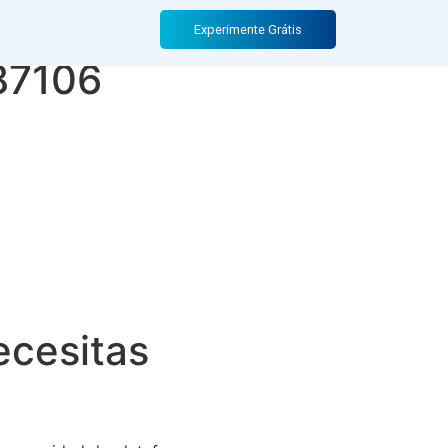
cesitas
Experimente Grátis
87106
ecesitas