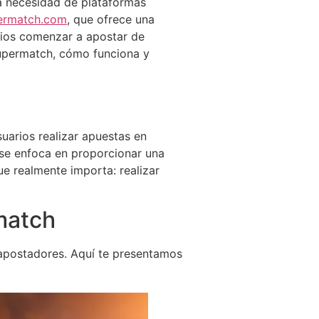
la necesidad de plataformas
permatch.com
, que ofrece una
arios comenzar a apostar de
Supermatch, cómo funciona y
uarios realizar apuestas en
 se enfoca en proporcionar una
ue realmente importa: realizar
match
 apostadores. Aquí te presentamos