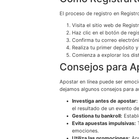
El proceso de registro en Registr
Visita el sitio web de Regis
Haz clic en el botón de regi
Confirma tu correo electrónic
Realiza tu primer depósito 
Comienza a explorar los dist
Consejos para Ap
Apostar en línea puede ser emoci
dejamos algunos consejos para au
Investiga antes de apostar:
el resultado de un evento de
Gestiona tu bankroll:
Establ
Evita apuestas impulsivas:
T
emociones.
Utiliza las promociones:
Apr