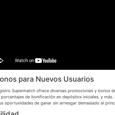
Bonos para Nuevos Usuarios
egistro Supermatch ofrece diversas promociones y bonos de
, porcentajes de bonificación en depósitos iniciales, y má
s oportunidades de ganar sin arriesgar demasiado al princ
ilidad