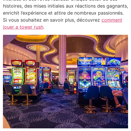
histoires, des mises initiales aux réactions des gagnants,
enrichit l’expérience et attire de nombreux passionnés.
Si vous souhaitez en savoir plus, découvrez
comment
jouer a tower rush
.