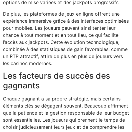
options de mise variées et des jackpots progressifs.
De plus, les plateformes de jeux en ligne offrent une
expérience immersive grâce à des interfaces optimisées
pour mobiles. Les joueurs peuvent ainsi tenter leur
chance à tout moment et en tout lieu, ce qui facilite
l’accès aux jackpots. Cette évolution technologique,
combinée à des statistiques de gain favorables, comme
un RTP attractif, attire de plus en plus de joueurs vers
les casinos modernes.
Les facteurs de succès des
gagnants
Chaque gagnant a sa propre stratégie, mais certains
éléments clés se dégagent souvent. Beaucoup affirment
que la patience et la gestion responsable de leur budget
sont essentielles. Les joueurs qui prennent le temps de
choisir judicieusement leurs jeux et de comprendre les