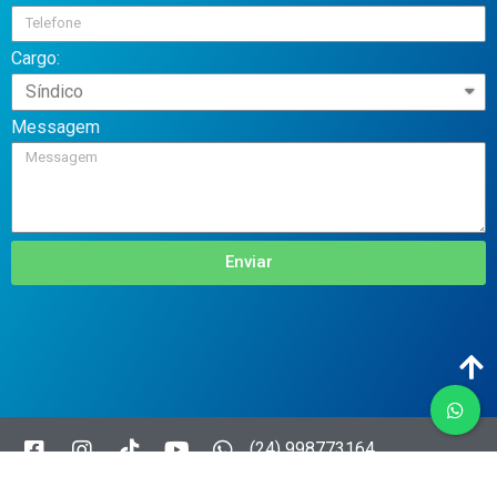
Cargo:
Messagem
Enviar
(24) 998773164