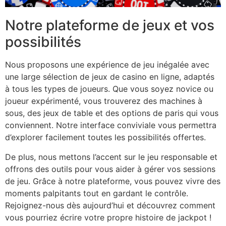
Notre plateforme de jeux et vos
possibilités
Nous proposons une expérience de jeu inégalée avec
une large sélection de jeux de casino en ligne, adaptés
à tous les types de joueurs. Que vous soyez novice ou
joueur expérimenté, vous trouverez des machines à
sous, des jeux de table et des options de paris qui vous
conviennent. Notre interface conviviale vous permettra
d’explorer facilement toutes les possibilités offertes.
De plus, nous mettons l’accent sur le jeu responsable et
offrons des outils pour vous aider à gérer vos sessions
de jeu. Grâce à notre plateforme, vous pouvez vivre des
moments palpitants tout en gardant le contrôle.
Rejoignez-nous dès aujourd’hui et découvrez comment
vous pourriez écrire votre propre histoire de jackpot !