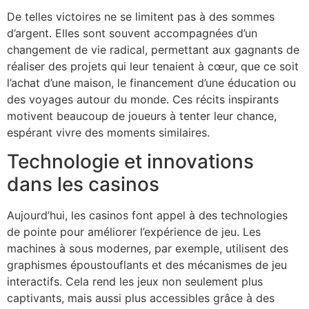
De telles victoires ne se limitent pas à des sommes
d’argent. Elles sont souvent accompagnées d’un
changement de vie radical, permettant aux gagnants de
réaliser des projets qui leur tenaient à cœur, que ce soit
l’achat d’une maison, le financement d’une éducation ou
des voyages autour du monde. Ces récits inspirants
motivent beaucoup de joueurs à tenter leur chance,
espérant vivre des moments similaires.
Technologie et innovations
dans les casinos
Aujourd’hui, les casinos font appel à des technologies
de pointe pour améliorer l’expérience de jeu. Les
machines à sous modernes, par exemple, utilisent des
graphismes époustouflants et des mécanismes de jeu
interactifs. Cela rend les jeux non seulement plus
captivants, mais aussi plus accessibles grâce à des