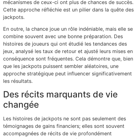
mécanismes de ceux-ci ont plus de chances de succès.
Cette approche réfléchie est un pilier dans la quête des
jackpots.
En outre, la chance joue un rôle indéniable, mais elle se
combine souvent avec une bonne préparation. Des
histoires de joueurs qui ont étudié les tendances des
jeux, analysé les taux de retour et ajusté leurs mises en
conséquence sont fréquentes. Cela démontre que, bien
que les jackpots puissent sembler aléatoires, une
approche stratégique peut influencer significativement
les résultats.
Des récits marquants de vie
changée
Les histoires de jackpots ne sont pas seulement des
témoignages de gains financiers; elles sont souvent
accompagnées de récits de vie profondément