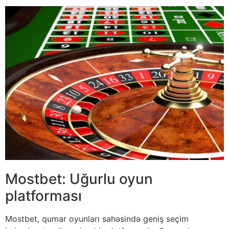
Mostbet: Uğurlu oyun
platforması
Mostbet, qumar oyunları sahəsində geniş seçim