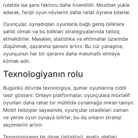
ruletdə isə şans faktoru daha önəmlidir. Mostbet yukle
edərək, fərqli oyun növlərini daha rahat öyrənə bilərlər.
Oyunçular, oynadıqları oyunlarla bağlı geniş biliklərə
sahib olmalı və bu bilikləri strategiyalarında tətbiq
etməlidirlər. Məsələn, statistika və ehtimallar üzərində
düşünmək, qazanma şansını artırır. Bu cür yanaşma,
oyunçunun hər bir qərarını daha məlumatlı etməyə
kömək edir.
Texnologiyanın rolu
Bugünkü dövrdə texnologiya, qumar oyunlarına ciddi
təsir göstərir. Onlayn platformalar, oyunçulara müxtəlif
oyunları daha rahat bir mühitdə oynamağa imkan tanıyır.
Mobil tətbiqlər sayəsində, oyunçular istədikləri zaman
və yerdə oyun oynaya bilirlər, bu da onların strateji
seçimlərini artırır.
Texnologiyanın bir digər üstünlüyü, analiz alətləri