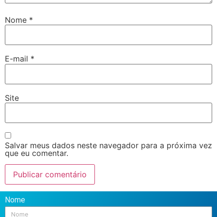
Nome
*
E-mail
*
Site
Salvar meus dados neste navegador para a próxima vez
que eu comentar.
Nome