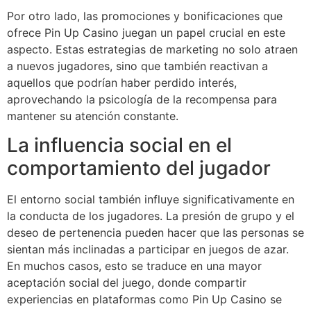
Por otro lado, las promociones y bonificaciones que
ofrece Pin Up Casino juegan un papel crucial en este
aspecto. Estas estrategias de marketing no solo atraen
a nuevos jugadores, sino que también reactivan a
aquellos que podrían haber perdido interés,
aprovechando la psicología de la recompensa para
mantener su atención constante.
La influencia social en el
comportamiento del jugador
El entorno social también influye significativamente en
la conducta de los jugadores. La presión de grupo y el
deseo de pertenencia pueden hacer que las personas se
sientan más inclinadas a participar en juegos de azar.
En muchos casos, esto se traduce en una mayor
aceptación social del juego, donde compartir
experiencias en plataformas como Pin Up Casino se