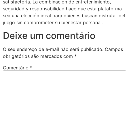
satisfactoria. La combinación de entretenimiento,
seguridad y responsabilidad hace que esta plataforma
sea una elección ideal para quienes buscan disfrutar del
juego sin comprometer su bienestar personal.
Deixe um comentário
O seu endereço de e-mail não será publicado.
Campos
obrigatórios são marcados com
*
Comentário
*