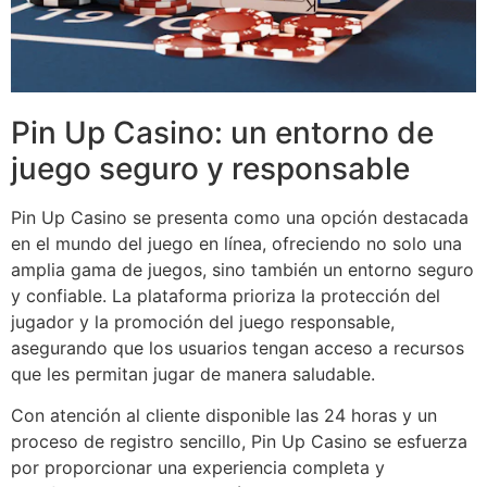
Pin Up Casino: un entorno de
juego seguro y responsable
Pin Up Casino se presenta como una opción destacada
en el mundo del juego en línea, ofreciendo no solo una
amplia gama de juegos, sino también un entorno seguro
y confiable. La plataforma prioriza la protección del
jugador y la promoción del juego responsable,
asegurando que los usuarios tengan acceso a recursos
que les permitan jugar de manera saludable.
Con atención al cliente disponible las 24 horas y un
proceso de registro sencillo, Pin Up Casino se esfuerza
por proporcionar una experiencia completa y