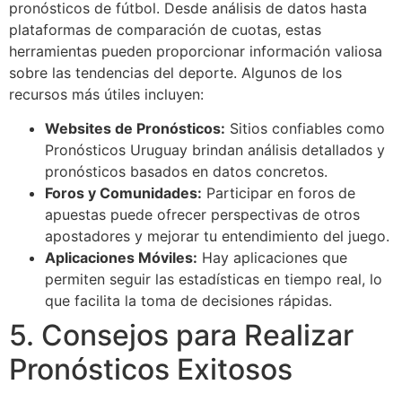
pronósticos de fútbol. Desde análisis de datos hasta
plataformas de comparación de cuotas, estas
herramientas pueden proporcionar información valiosa
sobre las tendencias del deporte. Algunos de los
recursos más útiles incluyen:
Websites de Pronósticos:
Sitios confiables como
Pronósticos Uruguay brindan análisis detallados y
pronósticos basados en datos concretos.
Foros y Comunidades:
Participar en foros de
apuestas puede ofrecer perspectivas de otros
apostadores y mejorar tu entendimiento del juego.
Aplicaciones Móviles:
Hay aplicaciones que
permiten seguir las estadísticas en tiempo real, lo
que facilita la toma de decisiones rápidas.
5. Consejos para Realizar
Pronósticos Exitosos