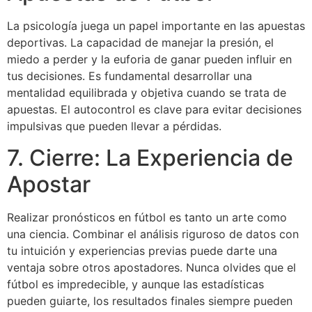
La psicología juega un papel importante en las apuestas
deportivas. La capacidad de manejar la presión, el
miedo a perder y la euforia de ganar pueden influir en
tus decisiones. Es fundamental desarrollar una
mentalidad equilibrada y objetiva cuando se trata de
apuestas. El autocontrol es clave para evitar decisiones
impulsivas que pueden llevar a pérdidas.
7. Cierre: La Experiencia de
Apostar
Realizar pronósticos en fútbol es tanto un arte como
una ciencia. Combinar el análisis riguroso de datos con
tu intuición y experiencias previas puede darte una
ventaja sobre otros apostadores. Nunca olvides que el
fútbol es impredecible, y aunque las estadísticas
pueden guiarte, los resultados finales siempre pueden