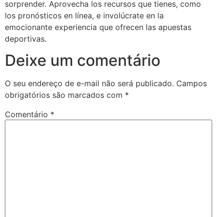
sorprender. Aprovecha los recursos que tienes, como
los pronósticos en línea, e involúcrate en la
emocionante experiencia que ofrecen las apuestas
deportivas.
Deixe um comentário
O seu endereço de e-mail não será publicado.
Campos
obrigatórios são marcados com
*
Comentário
*