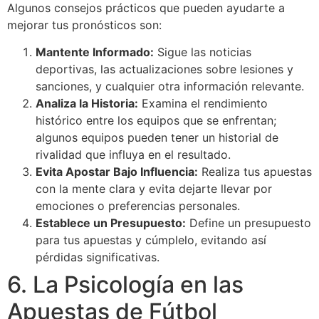
Algunos consejos prácticos que pueden ayudarte a
mejorar tus pronósticos son:
Mantente Informado:
Sigue las noticias
deportivas, las actualizaciones sobre lesiones y
sanciones, y cualquier otra información relevante.
Analiza la Historia:
Examina el rendimiento
histórico entre los equipos que se enfrentan;
algunos equipos pueden tener un historial de
rivalidad que influya en el resultado.
Evita Apostar Bajo Influencia:
Realiza tus apuestas
con la mente clara y evita dejarte llevar por
emociones o preferencias personales.
Establece un Presupuesto:
Define un presupuesto
para tus apuestas y cúmplelo, evitando así
pérdidas significativas.
6. La Psicología en las
Apuestas de Fútbol