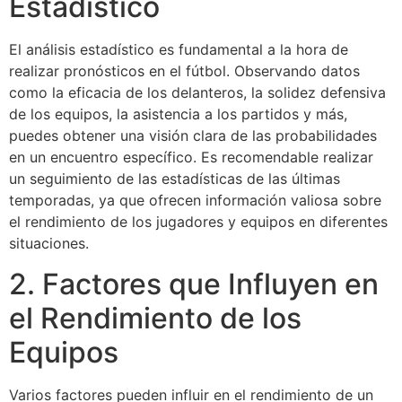
Estadístico
El análisis estadístico es fundamental a la hora de
realizar pronósticos en el fútbol. Observando datos
como la eficacia de los delanteros, la solidez defensiva
de los equipos, la asistencia a los partidos y más,
puedes obtener una visión clara de las probabilidades
en un encuentro específico. Es recomendable realizar
un seguimiento de las estadísticas de las últimas
temporadas, ya que ofrecen información valiosa sobre
el rendimiento de los jugadores y equipos en diferentes
situaciones.
2. Factores que Influyen en
el Rendimiento de los
Equipos
Varios factores pueden influir en el rendimiento de un