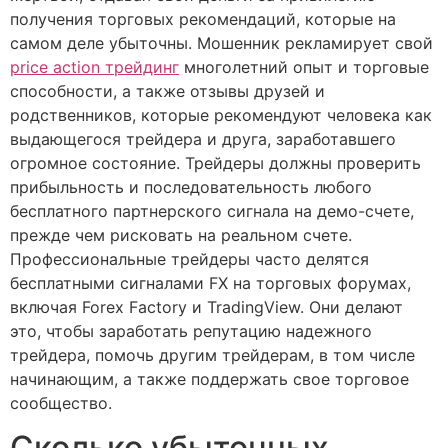
получения торговых рекомендаций, которые на
самом деле убыточны. Мошенник рекламирует свой
price action трейдинг
многолетний опыт и торговые
способности, а также отзывы друзей и
родственников, которые рекомендуют человека как
выдающегося трейдера и друга, заработавшего
огромное состояние. Трейдеры должны проверить
прибыльность и последовательность любого
бесплатного партнерского сигнала на демо-счете,
прежде чем рисковать на реальном счете.
Профессиональные трейдеры часто делятся
бесплатными сигналами FX на торговых форумах,
включая Forex Factory и TradingView. Они делают
это, чтобы заработать репутацию надежного
трейдера, помочь другим трейдерам, в том числе
начинающим, а также поддержать свое торговое
сообщество.
Сколько убыточных