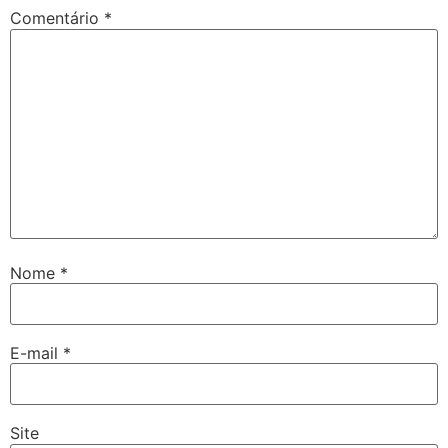
Comentário
*
Nome
*
E-mail
*
Site