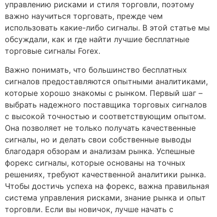
управлению рисками и стиля торговли, поэтому
важно научиться торговать, прежде чем
использовать какие-либо сигналы. В этой статье мы
обсуждали, как и где найти лучшие бесплатные
торговые сигналы Forex.
Важно понимать, что большинство бесплатных
сигналов предоставляются опытными аналитиками,
которые хорошо знакомы с рынком. Первый шаг –
выбрать надежного поставщика торговых сигналов
с высокой точностью и соответствующим опытом.
Она позволяет не только получать качественные
сигналы, но и делать свои собственные выводы
благодаря обзорам и анализам рынка. Успешные
форекс сигналы, которые основаны на точных
решениях, требуют качественной аналитики рынка.
Чтобы достичь успеха на форекс, важна правильная
система управления рисками, знание рынка и опыт
торговли. Если вы новичок, лучше начать с