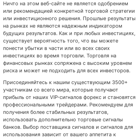
Ничто на этом веб-сайте не является одобрением
или рекомендацией конкретной торговой стратегии
или инвестиционного решения. Прошлые результаты
на рынках не являются надежным индикатором
будущих результатов. Как и при любых инвестициях,
существует вероятность того, что вы можете
понести убытки в части или во всех своих
инвестициях во время торговли. Торговля на
финансовых рынках сопряжена с высоким уровнем
риска и может не подходить для всех инвесторов.
Присоединяйтесь к нашим существующим 3500+
участникам со всего мира, которые получают
прибыль от наших VIP-сигналов форекс и становятся
профессиональными трейдерами. Рекомендуем для
получения более стабильных результатов,
использовать дополнительно торговые сигналы
банков. Выбор поставщика сигналов и сигналов для
использования зависит от вашего аппетита к