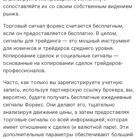
сопоставляйте их со своим собственным видением
рынка.
Торговый сигнал форекс считается бесплатным,
если он предоставляется бесплатно. В целом,
сигналы для трейдинга — это мощный инструмент
для новичков и трейдеров среднего уровня.
Копирование сделок и социальные сигналы —
основанные на копировании сделок трейдеров-
профессионалов.
Часто, как только вы зарегистрируете учетную
запись, используя партнерскую ссылку брокера, вы,
вероятно, будете получать бесплатные ежедневные
сигналы Форекс. Они делают это, тщательно
анализируя движение цены, а затем предоставляя
торговые сигналы со всей информацией, которая
имеет отношение к сделке (и валютной паре). Эти
дополнительные параметры обеспечивают больший