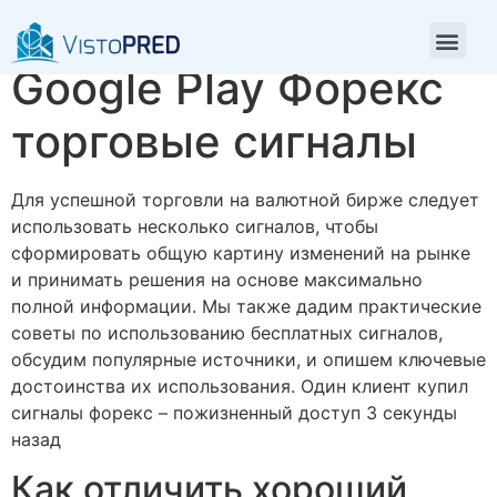
Приложения в
Google Play Форекс
торговые сигналы
Для успешной торговли на валютной бирже следует
использовать несколько сигналов, чтобы
сформировать общую картину изменений на рынке
и принимать решения на основе максимально
полной информации. Мы также дадим практические
советы по использованию бесплатных сигналов,
обсудим популярные источники, и опишем ключевые
достоинства их использования. Один клиент купил
сигналы форекс – пожизненный доступ 3 секунды
назад
Как отличить хороший