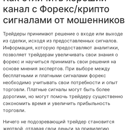
канал с Форекс/крипто
сигналами от мошенников
Трейдеры принимают решение о входе или выходе
из сделки, исходя из предоставленных сигналов.
Информация, которую предоставляют аналитики,
позволяет трейдерам увеличивать свои знания о
форекс и научиться принимать свои решения на
основе мнения экспертов. При выборе между
бесплатными и платными сигналами форекс
необходимо учитывать свои потребности и опыт
торговли. Платные сигналы могут быть более
дорогими, но могут помочь трейдеру существенно
сэкономить время и увеличить прибыльность
торговли.
Ничего не подозревающий трейдер становится
жертвой, отдавая свои деньги за привилегию