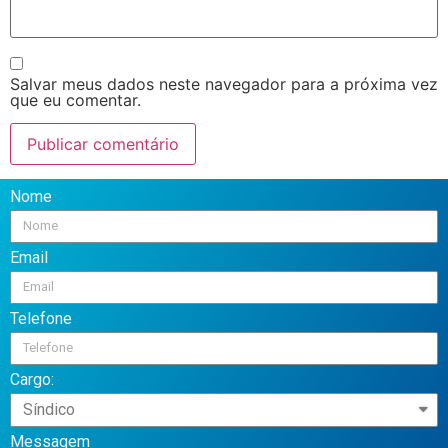
Salvar meus dados neste navegador para a próxima vez
que eu comentar.
Nome
Email
Telefone
Cargo:
Messagem