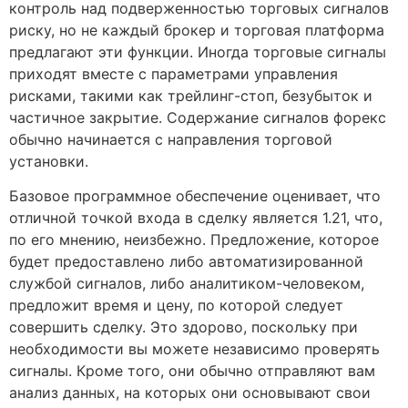
контроль над подверженностью торговых сигналов
риску, но не каждый брокер и торговая платформа
предлагают эти функции. Иногда торговые сигналы
приходят вместе с параметрами управления
рисками, такими как трейлинг-стоп, безубыток и
частичное закрытие. Содержание сигналов форекс
обычно начинается с направления торговой
установки.
Базовое программное обеспечение оценивает, что
отличной точкой входа в сделку является 1.21, что,
по его мнению, неизбежно. Предложение, которое
будет предоставлено либо автоматизированной
службой сигналов, либо аналитиком-человеком,
предложит время и цену, по которой следует
совершить сделку. Это здорово, поскольку при
необходимости вы можете независимо проверять
сигналы. Кроме того, они обычно отправляют вам
анализ данных, на которых они основывают свои