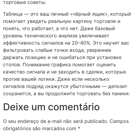
торговые советы.
Таблица — это ваш личный «чёрный ящик», который
помогает увидеть реальную картину торговли и
понять, что работает, а что нет. Даже базовый
уровень технического анализа увеличивает
эффективность сигналов на 20–40%. Это научит вас
фильтровать слабые точки входа, увереннее
держать позицию и не ошибаться при установке
стопов. Понимание графика помогает оценить
качество сигнала и не заходить в сделки, которые
против вашей логики. Даже если несколько
сигналов подряд окажутся убыточными — депозит
сохранится, а вы продолжите торговать без паники.
Deixe um comentário
O seu endereço de e-mail não será publicado.
Campos
obrigatórios são marcados com
*