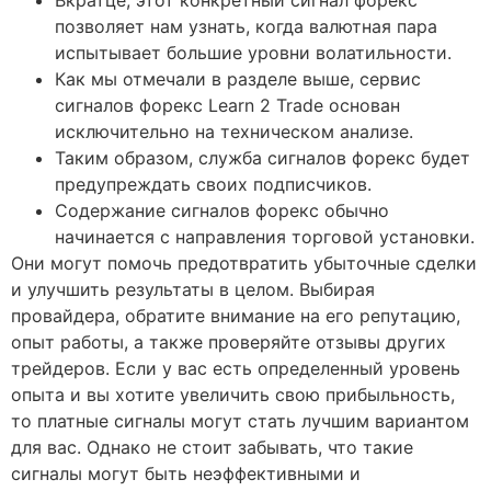
Вкратце, этот конкретный сигнал форекс
позволяет нам узнать, когда валютная пара
испытывает большие уровни волатильности.
Как мы отмечали в разделе выше, сервис
сигналов форекс Learn 2 Trade основан
исключительно на техническом анализе.
Таким образом, служба сигналов форекс будет
предупреждать своих подписчиков.
Содержание сигналов форекс обычно
начинается с направления торговой установки.
Они могут помочь предотвратить убыточные сделки
и улучшить результаты в целом. Выбирая
провайдера, обратите внимание на его репутацию,
опыт работы, а также проверяйте отзывы других
трейдеров. Если у вас есть определенный уровень
опыта и вы хотите увеличить свою прибыльность,
то платные сигналы могут стать лучшим вариантом
для вас. Однако не стоит забывать, что такие
сигналы могут быть неэффективными и