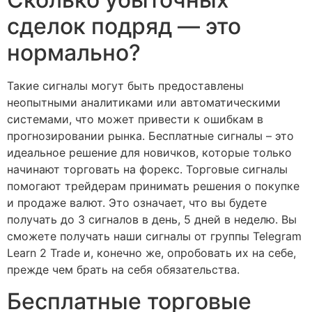
сделок подряд — это
нормально?
Такие сигналы могут быть предоставлены
неопытными аналитиками или автоматическими
системами, что может привести к ошибкам в
прогнозировании рынка. Бесплатные сигналы – это
идеальное решение для новичков, которые только
начинают торговать на форекс. Торговые сигналы
помогают трейдерам принимать решения о покупке
и продаже валют. Это означает, что вы будете
получать до 3 сигналов в день, 5 дней в неделю. Вы
сможете получать наши сигналы от группы Telegram
Learn 2 Trade и, конечно же, опробовать их на себе,
прежде чем брать на себя обязательства.
Бесплатные торговые