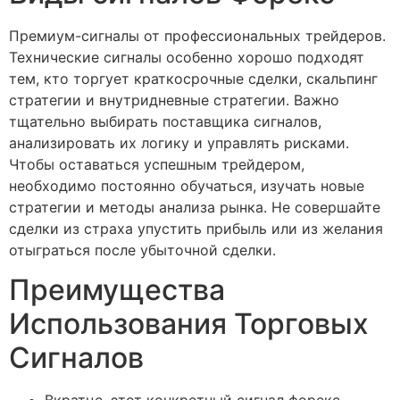
Премиум-сигналы от профессиональных трейдеров.
Технические сигналы особенно хорошо подходят
тем, кто торгует краткосрочные сделки, скальпинг
стратегии и внутридневные стратегии. Важно
тщательно выбирать поставщика сигналов,
анализировать их логику и управлять рисками.
Чтобы оставаться успешным трейдером,
необходимо постоянно обучаться, изучать новые
стратегии и методы анализа рынка. Не совершайте
сделки из страха упустить прибыль или из желания
отыграться после убыточной сделки.
Преимущества
Использования Торговых
Сигналов