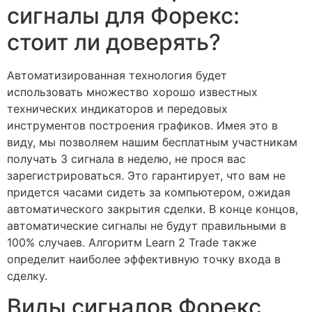
сигналы для Форекс:
стоит ли доверять?
Автоматизированная технология будет
использовать множество хорошо известных
технических индикаторов и передовых
инструментов построения графиков. Имея это в
виду, мы позволяем нашим бесплатным участникам
получать 3 сигнала в неделю, не прося вас
зарегистрироваться. Это гарантирует, что вам не
придется часами сидеть за компьютером, ожидая
автоматического закрытия сделки. В конце концов,
автоматические сигналы не будут правильными в
100% случаев. Алгоритм Learn 2 Trade также
определит наиболее эффективную точку входа в
сделку.
Виды сигналов Форекс