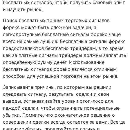
бесплатных сигналов, чтобы получить базовый опыт
и изучить рынок.
Поиск бесплатных точных торговых сигналов
форекс может быть сложной задачей, а
легкодоступные бесплатные сигналы форекс чаще
всего не самые лучшие. Бесплатные сигналы форекс
предоставляются бесплатно трейдерам, в то время
как за платные сигналы трейдеры должны заплатить
определенную сумму денег. Использование
бесплатных сигналов форекс является отличным
способом для успешной торговли на этом рынке.
Записывайте причины, по которым вы решили
следовать сигналу, результаты сделки и свои
выводы. Устанавливайте уровни стоп-лосс для
каждой сделки, чтобы ограничить потенциальные
убытки. Помните, что окончательное решение о
совершении сделки всегда остается за вами. Всегда
анализируйте их, проверяйте их логику и