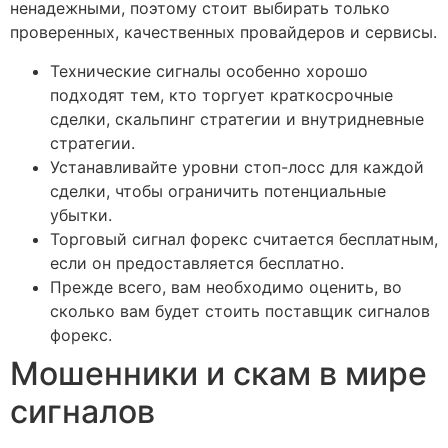
ненадежными, поэтому стоит выбирать только
проверенных, качественных провайдеров и сервисы.
Технические сигналы особенно хорошо
подходят тем, кто торгует краткосрочные
сделки, скальпинг стратегии и внутридневные
стратегии.
Устанавливайте уровни стоп-лосс для каждой
сделки, чтобы ограничить потенциальные
убытки.
Торговый сигнал форекс считается бесплатным,
если он предоставляется бесплатно.
Прежде всего, вам необходимо оценить, во
сколько вам будет стоить поставщик сигналов
форекс.
Мошенники и скам в мире
сигналов