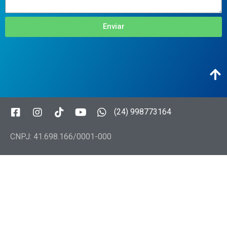
Enviar
(24) 998773164
CNPJ: 41.698.166/0001-000