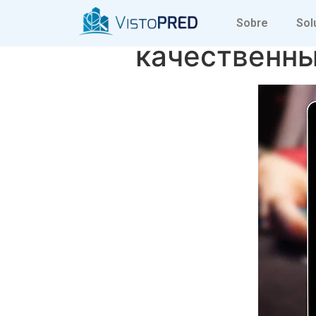
Погрузитесь 
Sobre
Sol
качественны