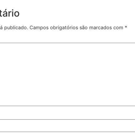
ário
á publicado.
Campos obrigatórios são marcados com
*