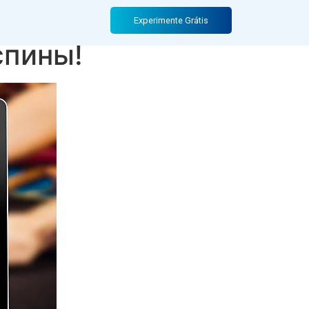
app:
Experimente Grátis
спины!