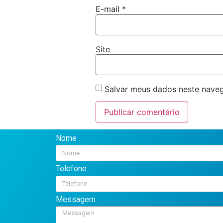
E-mail
*
Site
Salvar meus dados neste naveg
Nome
Telefone
Messagem