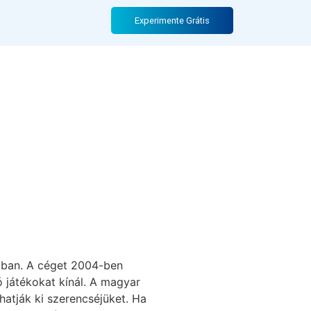
obb Online
Experimente Grátis
gában. A céget 2004-ben
ó játékokat kínál. A magyar
hatják ki szerencséjüket. Ha