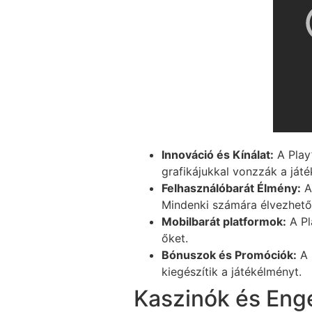
Innováció és Kínálat:
A Play’
grafikájukkal vonzzák a ját
Felhasználóbarát Élmény:
A
Mindenki számára élvezhető 
Mobilbarát platformok:
A Pl
őket.
Bónuszok és Promóciók:
A 
kiegészítik a játékélményt.
Kaszinók és Eng