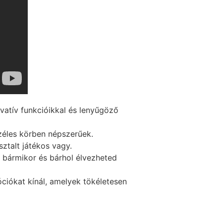
vatív funkcióikkal és lenyűgöző
zéles körben népszerűek.
ztalt játékos vagy.
y bármikor és bárhol élvezheted
iókat kínál, amelyek tökéletesen