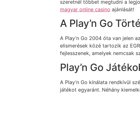
szeretnél többet megtudni a leg
magyar online casino
ajánlását!
A Play’n Go Tört
A Play’n Go 2004 óta van jelen a
elismerések közé tartozik az EGR
fejlesszenek, amelyek nemcsak sz
Play’n Go Játéko
A Play’n Go kínálata rendkívül sz
játékot egyaránt. Néhány kiemelk