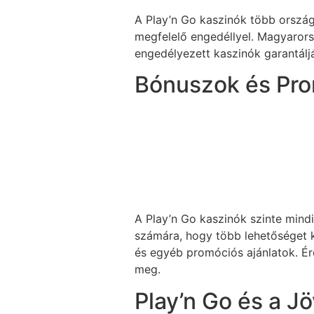
A Play’n Go kaszinók több ország
megfelelő engedéllyel. Magyarors
engedélyezett kaszinók garantálj
Bónuszok és Pr
A Play’n Go kaszinók szinte mind
számára, hogy több lehetőséget 
és egyéb promóciós ajánlatok. Ér
meg.
Play’n Go és a J