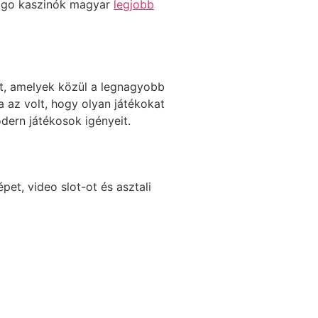
n go kaszinók magyar
legjobb
rt, amelyek közül a legnagyobb
 az volt, hogy olyan játékokat
dern játékosok igényeit.
pet, video slot-ot és asztali