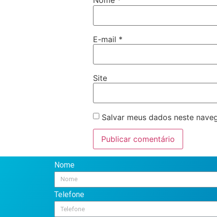
Nome
*
E-mail
*
Site
Salvar meus dados neste naveg
Nome
Telefone