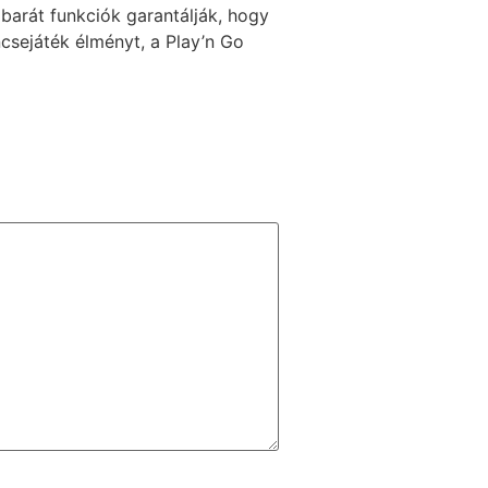
óbarát funkciók garantálják, hogy
csejáték élményt, a Play’n Go