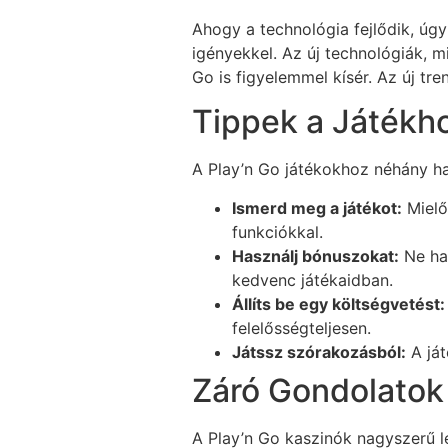
Ahogy a technológia fejlődik, úgy 
igényekkel. Az új technológiák, m
Go is figyelemmel kísér. Az új tre
Tippek a Játékh
A Play’n Go játékokhoz néhány ha
Ismerd meg a játékot:
Mielő
funkciókkal.
Használj bónuszokat:
Ne hag
kedvenc játékaidban.
Állíts be egy költségvetést:
felelősségteljesen.
Játssz szórakozásból:
A ját
Záró Gondolatok
A Play’n Go kaszinók nagyszerű 