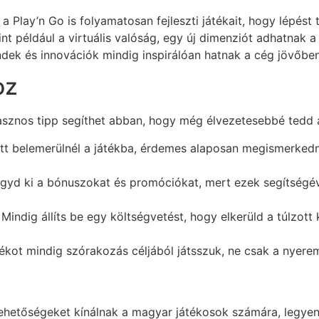
a Play’n Go is folyamatosan fejleszti játékait, hogy lépést 
int például a virtuális valóság, egy új dimenziót adhatnak 
ndek és innovációk mindig inspirálóan hatnak a cég jövőbeni
oz
sznos tipp segíthet abban, hogy még élvezetesebbé tedd a
tt belemerülnél a játékba, érdemes alaposan megismerkedn
yd ki a bónuszokat és promóciókat, mert ezek segítségével
Mindig állíts be egy költségvetést, hogy elkerüld a túlzott 
ékot mindig szórakozás céljából játsszuk, ne csak a nyere
lehetőségeket kínálnak a magyar játékosok számára, legye