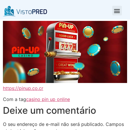
pin up
https://pinup.co.cr
Com a tag
casino pin up online
Deixe um comentário
O seu endereço de e-mail não será publicado.
Campos