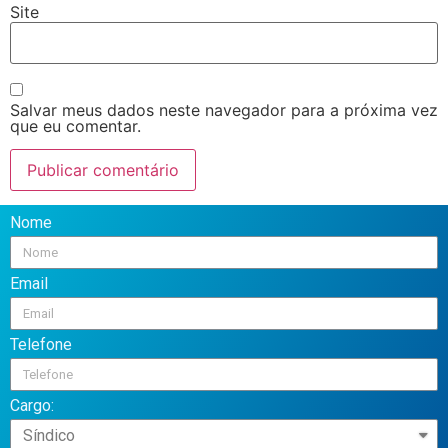
Site
Salvar meus dados neste navegador para a próxima vez
que eu comentar.
Nome
Email
Telefone
Cargo: