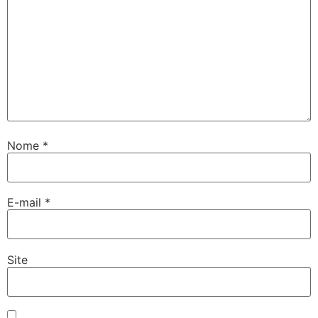
Nome
*
E-mail
*
Site