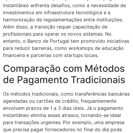
instantâneo enfrenta desafios, como a necessidade de
investimentos em infraestrutura tecnológica e a
harmonização de regulamentações entre instituições.
Além disso, a transição requer capacitação de
profissionais para operar os novos sistemas. No
entanto, o Banco de Portugal tem promovido iniciativas
para reduzir barreiras, como workshops de educação
financeira e parcerias com startups locais.
Comparação com Métodos
de Pagamento Tradicionais
Os métodos tradicionais, como transferências bancárias
agendadas ou cartões de crédito, frequentemente
envolvem prazos de 1 a 3 dias úteis. Já o pagamento
instantâneo elimina esses atrasos, tornando-se ideal
para transações urgentes. Por exemplo, uma empresa
que precisa pagar fornecedores no final do dia pode