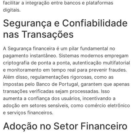
facilitar a integração entre bancos e plataformas
digitais.
Segurança e Confiabilidade
nas Transações
A Segurança financeira é um pilar fundamental no
pagamento instantâneo. Sistemas modernos empregam
criptografia de ponta a ponta, autenticação multifatorial
e monitoramento em tempo real para prevenir fraudes.
Além disso, regulamentações rigorosas, como as
impostas pelo Banco de Portugal, garantem que apenas
transações verificadas sejam processadas. Isso
aumenta a confiança dos usuários, incentivando a
adoção em setores sensíveis, como comércio eletrônico
e serviços financeiros.
Adoção no Setor Financeiro