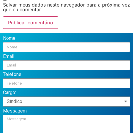
Salvar meus dados neste navegador para a próxima vez
que eu comentar.
Nome
Email
Telefone
Cargo:
Messagem