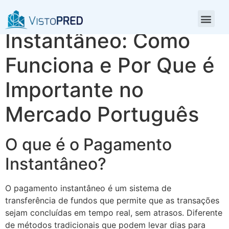
Pagamento
Instantâneo: Como
Funciona e Por Que é
Importante no
Mercado Português
O que é o Pagamento
Instantâneo?
O pagamento instantâneo é um sistema de
transferência de fundos que permite que as transações
sejam concluídas em tempo real, sem atrasos. Diferente
de métodos tradicionais que podem levar dias para