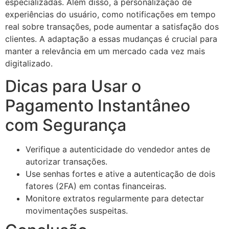
especializadas. Além disso, a personalização de
experiências do usuário, como notificações em tempo
real sobre transações, pode aumentar a satisfação dos
clientes. A adaptação a essas mudanças é crucial para
manter a relevância em um mercado cada vez mais
digitalizado.
Dicas para Usar o
Pagamento Instantâneo
com Segurança
Verifique a autenticidade do vendedor antes de
autorizar transações.
Use senhas fortes e ative a autenticação de dois
fatores (2FA) em contas financeiras.
Monitore extratos regularmente para detectar
movimentações suspeitas.