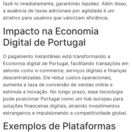
fazê-lo imediatamente, garantindo liquidez. Além disso,
a ausência de taxas adicionais por agilidade é um
atrativo para usuários que valorizam eficiência.
Impacto na Economia
Digital de Portugal
O pagamento instantâneo está transformando a
Economia digital de Portugal, facilitando transações em
setores como e-commerce, serviços digitais e finanças
descentralizadas. Ele reduz custos operacionais,
aumenta a taxa de conversão de vendas online e
estimula a inovação. No longo prazo, essa tecnologia
pode posicionar Portugal como um hub europeu para
soluções financeiras digitais, atraindo investimentos
estrangeiros e impulsionando a competitividade global.
Exemplos de Plataformas