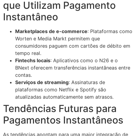
que Utilizam Pagamento
Instantâneo
Marketplaces de e-commerce
: Plataformas como
Worten e Media Markt permitem que
consumidores paguem com cartões de débito em
tempo real.
Fintechs locais
: Aplicativos como o N26 e o
BNext oferecem transferências instantâneas entre
contas.
Serviços de streaming
: Assinaturas de
plataformas como Netflix e Spotify são
atualizadas automaticamente sem atrasos.
Tendências Futuras para
Pagamentos Instantâneos
As tendências apontam para uma maior integração de