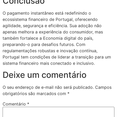
Conclusão
O pagamento instantâneo está redefinindo o
ecossistema financeiro de Portugal, oferecendo
agilidade, segurança e eficiência. Sua adoção não
apenas melhora a experiência do consumidor, mas
também fortalece a Economia digital do país,
preparando-o para desafios futuros. Com
regulamentações robustas e inovação contínua,
Portugal tem condições de liderar a transição para um
sistema financeiro mais conectado e inclusivo.
Deixe um comentário
O seu endereço de e-mail não será publicado.
Campos
obrigatórios são marcados com
*
Comentário
*