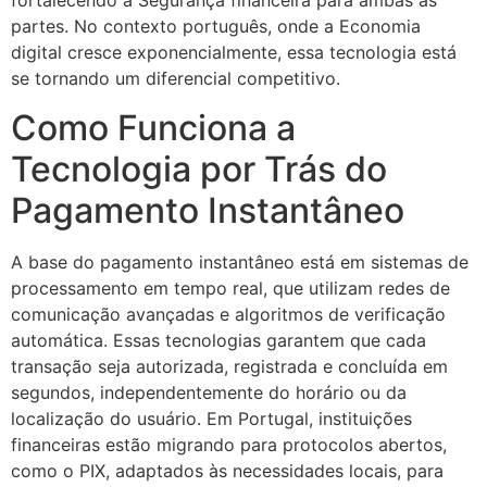
fortalecendo a Segurança financeira para ambas as
partes. No contexto português, onde a Economia
digital cresce exponencialmente, essa tecnologia está
se tornando um diferencial competitivo.
Como Funciona a
Tecnologia por Trás do
Pagamento Instantâneo
A base do pagamento instantâneo está em sistemas de
processamento em tempo real, que utilizam redes de
comunicação avançadas e algoritmos de verificação
automática. Essas tecnologias garantem que cada
transação seja autorizada, registrada e concluída em
segundos, independentemente do horário ou da
localização do usuário. Em Portugal, instituições
financeiras estão migrando para protocolos abertos,
como o PIX, adaptados às necessidades locais, para