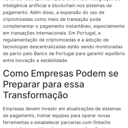
inteligência artificial e blockchain nos sistemas de
pagamento. Além disso, a expansão do uso de
criptomoedas como meio de transação pode
complementar o pagamento instantâneo, especialmente
em transações internacionais. Em Portugal, a
regulamentação de criptomoedas e a adoção de
tecnologias descentralizadas estão sendo monitoradas
de perto pelo Banco de Portugal para garantir equilíbrio
entre inovação e estabilidade.
Como Empresas Podem se
Preparar para essa
Transformação
Empresas devem investir em atualizações de sistemas
de pagamento, treinar equipes para operar novas
ferramentas e estabelecer parcerias com fintechs