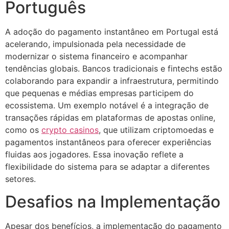
Português
A adoção do pagamento instantâneo em Portugal está
acelerando, impulsionada pela necessidade de
modernizar o sistema financeiro e acompanhar
tendências globais. Bancos tradicionais e fintechs estão
colaborando para expandir a infraestrutura, permitindo
que pequenas e médias empresas participem do
ecossistema. Um exemplo notável é a integração de
transações rápidas em plataformas de apostas online,
como os
crypto casinos
, que utilizam criptomoedas e
pagamentos instantâneos para oferecer experiências
fluidas aos jogadores. Essa inovação reflete a
flexibilidade do sistema para se adaptar a diferentes
setores.
Desafios na Implementação
Apesar dos benefícios, a implementação do pagamento