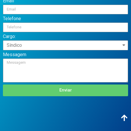
Email
Telefone
Cargo:
Messagem
Enviar