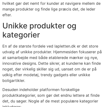
hvilket gør det nemt for kunder at navigere mellem de
mange produkter og finde lige præcis det, de leder
efter.
Unikke produkter og
kategorier
En af de største fordele ved lapletten.dk er det store
udvalg af unikke produkter. Hjemmesiden fokuserer på
at samarbejde med både etablerede mærker og nye,
innovative designs. Dette sikrer, at kunderne kan finde
noget, der virkelig skiller sig ud, uanset om de er på
udkig efter modetøj, trendy gadgets eller unikke
boligartikler.
Desuden indeholder platformen forskellige
produktkategorier, som gør det endnu lettere at finde
det, du søger. Nogle af de mest populære kategorier
inkluderer: