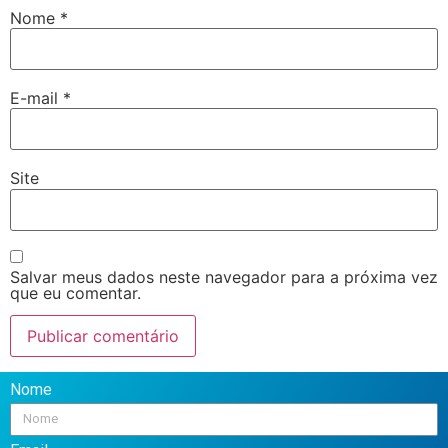
Nome
*
E-mail
*
Site
Salvar meus dados neste navegador para a próxima vez
que eu comentar.
Nome