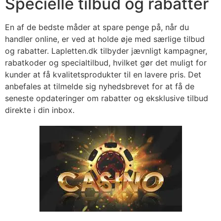
Specielle tilbud og rabatter
En af de bedste måder at spare penge på, når du
handler online, er ved at holde øje med særlige tilbud
og rabatter. Lapletten.dk tilbyder jævnligt kampagner,
rabatkoder og specialtilbud, hvilket gør det muligt for
kunder at få kvalitetsprodukter til en lavere pris. Det
anbefales at tilmelde sig nyhedsbrevet for at få de
seneste opdateringer om rabatter og eksklusive tilbud
direkte i din inbox.