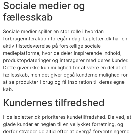
Sociale medier og
fællesskab
Sociale medier spiller en stor rolle i hvordan
forbrugerinteraktion foregår i dag. Lapletten.dk har en
aktiv tilstedeværelse på forskellige sociale
medieplatforme, hvor de deler inspirerende indhold,
produktopdateringer og interagerer med deres kunder.
Dette giver ikke kun mulighed for at være en del af et
fællesskab, men det giver også kunderne mulighed for
at se produkter i brug og få inspiration til deres egne
køb.
Kundernes tilfredshed
Hos lapletten.dk prioriteres kundetilfredshed. De ved, at
glade kunder er nøglen til en vellykket forretning, og
derfor stræber de altid efter at overgå forventningerne.