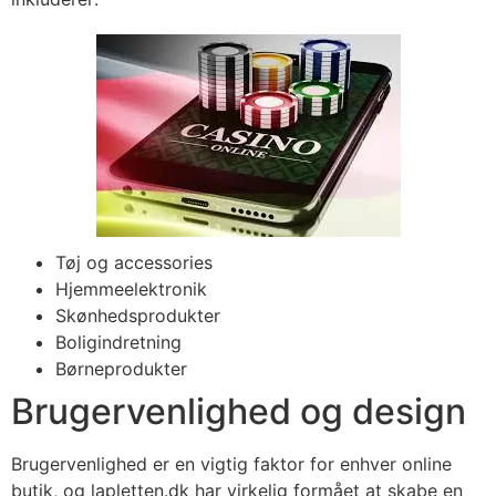
Tøj og accessories
Hjemmeelektronik
Skønhedsprodukter
Boligindretning
Børneprodukter
Brugervenlighed og design
Brugervenlighed er en vigtig faktor for enhver online
butik, og lapletten.dk har virkelig formået at skabe en