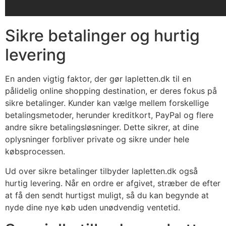
Sikre betalinger og hurtig
levering
En anden vigtig faktor, der gør lapletten.dk til en
pålidelig online shopping destination, er deres fokus på
sikre betalinger. Kunder kan vælge mellem forskellige
betalingsmetoder, herunder kreditkort, PayPal og flere
andre sikre betalingsløsninger. Dette sikrer, at dine
oplysninger forbliver private og sikre under hele
købsprocessen.
Ud over sikre betalinger tilbyder lapletten.dk også
hurtig levering. Når en ordre er afgivet, stræber de efter
at få den sendt hurtigst muligt, så du kan begynde at
nyde dine nye køb uden unødvendig ventetid.