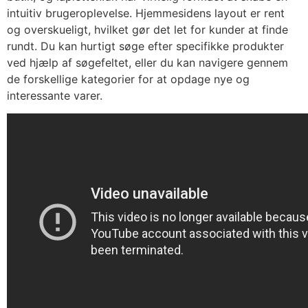
intuitiv brugeroplevelse. Hjemmesidens layout er rent
og overskueligt, hvilket gør det let for kunder at finde
rundt. Du kan hurtigt søge efter specifikke produkter
ved hjælp af søgefeltet, eller du kan navigere gennem
de forskellige kategorier for at opdage nye og
interessante varer.