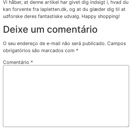
Vi håber, at denne artikel har givet dig indsigt i, hvad du
kan forvente fra lapletten.dk, og at du glæder dig til at
udforske deres fantastiske udvalg. Happy shopping!
Deixe um comentário
O seu endereço de e-mail não será publicado.
Campos
obrigatórios são marcados com
*
Comentário
*