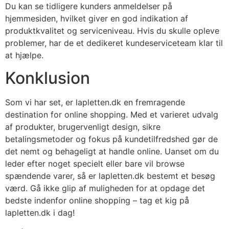
Du kan se tidligere kunders anmeldelser på
hjemmesiden, hvilket giver en god indikation af
produktkvalitet og serviceniveau. Hvis du skulle opleve
problemer, har de et dedikeret kundeserviceteam klar til
at hjælpe.
Konklusion
Som vi har set, er lapletten.dk en fremragende
destination for online shopping. Med et varieret udvalg
af produkter, brugervenligt design, sikre
betalingsmetoder og fokus på kundetilfredshed gør de
det nemt og behageligt at handle online. Uanset om du
leder efter noget specielt eller bare vil browse
spændende varer, så er lapletten.dk bestemt et besøg
værd. Gå ikke glip af muligheden for at opdage det
bedste indenfor online shopping – tag et kig på
lapletten.dk i dag!