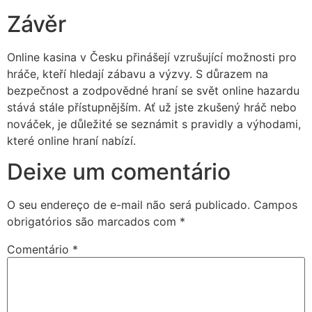
Závěr
Online kasina v Česku přinášejí vzrušující možnosti pro
hráče, kteří hledají zábavu a výzvy. S důrazem na
bezpečnost a zodpovědné hraní se svět online hazardu
stává stále přístupnějším. Ať už jste zkušený hráč nebo
nováček, je důležité se seznámit s pravidly a výhodami,
které online hraní nabízí.
Deixe um comentário
O seu endereço de e-mail não será publicado.
Campos
obrigatórios são marcados com
*
Comentário
*