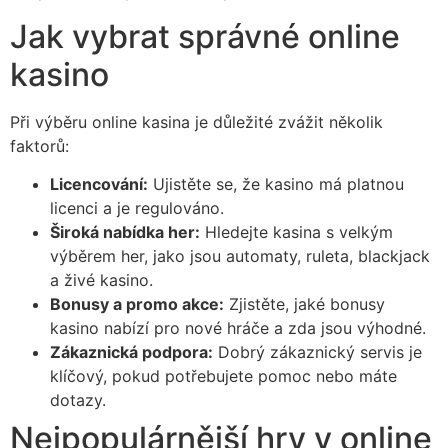
Jak vybrat správné online
kasino
Při výběru online kasina je důležité zvážit několik
faktorů:
Licencování:
Ujistěte se, že kasino má platnou
licenci a je regulováno.
Široká nabídka her:
Hledejte kasina s velkým
výběrem her, jako jsou automaty, ruleta, blackjack
a živé kasino.
Bonusy a promo akce:
Zjistěte, jaké bonusy
kasino nabízí pro nové hráče a zda jsou výhodné.
Zákaznická podpora:
Dobrý zákaznický servis je
klíčový, pokud potřebujete pomoc nebo máte
dotazy.
Nejpopulárnější hry v online