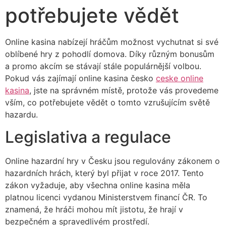
potřebujete vědět
Online kasina nabízejí hráčům možnost vychutnat si své
oblíbené hry z pohodlí domova. Díky různým bonusům
a promo akcím se stávají stále populárnější volbou.
Pokud vás zajímají online kasina česko
ceske online
kasina
, jste na správném místě, protože vás provedeme
vším, co potřebujete vědět o tomto vzrušujícím světě
hazardu.
Legislativa a regulace
Online hazardní hry v Česku jsou regulovány zákonem o
hazardních hrách, který byl přijat v roce 2017. Tento
zákon vyžaduje, aby všechna online kasina měla
platnou licenci vydanou Ministerstvem financí ČR. To
znamená, že hráči mohou mít jistotu, že hrají v
bezpečném a spravedlivém prostředí.