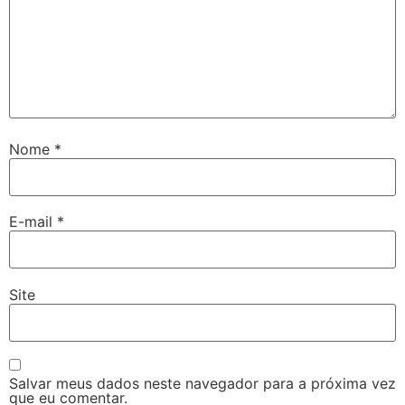
Nome
*
E-mail
*
Site
Salvar meus dados neste navegador para a próxima vez
que eu comentar.