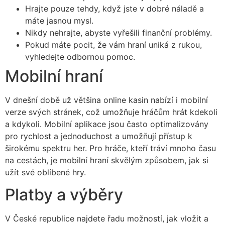
Hrajte pouze tehdy, když jste v dobré náladě a
máte jasnou mysl.
Nikdy nehrajte, abyste vyřešili finanční problémy.
Pokud máte pocit, že vám hraní uniká z rukou,
vyhledejte odbornou pomoc.
Mobilní hraní
V dnešní době už většina online kasin nabízí i mobilní
verze svých stránek, což umožňuje hráčům hrát kdekoli
a kdykoli. Mobilní aplikace jsou často optimalizovány
pro rychlost a jednoduchost a umožňují přístup k
širokému spektru her. Pro hráče, kteří tráví mnoho času
na cestách, je mobilní hraní skvělým způsobem, jak si
užít své oblíbené hry.
Platby a výběry
V České republice najdete řadu možností, jak vložit a