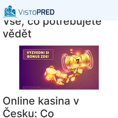
Online kasina v Česku
Vše, co potřebujete
vědět
Online kasina v
Česku: Co