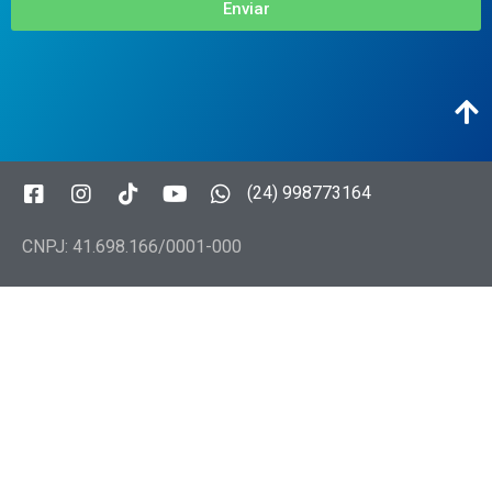
Enviar
(24) 998773164
CNPJ: 41.698.166/0001-000