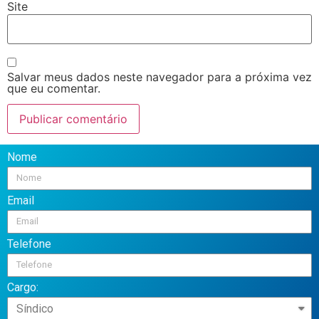
Site
Salvar meus dados neste navegador para a próxima vez
que eu comentar.
Nome
Email
Telefone
Cargo: