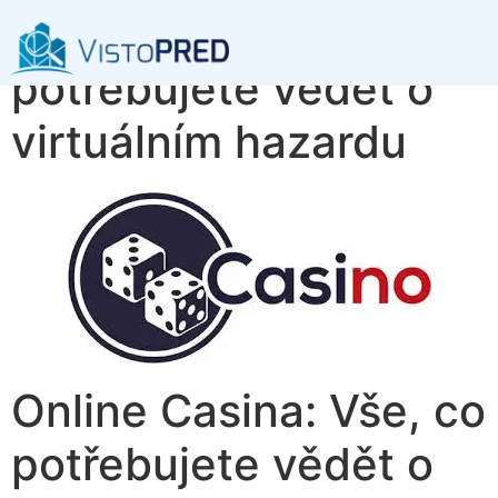
Online Casina Vše, co
potřebujete vědět o
virtuálním hazardu
Online Casina: Vše, co
potřebujete vědět o