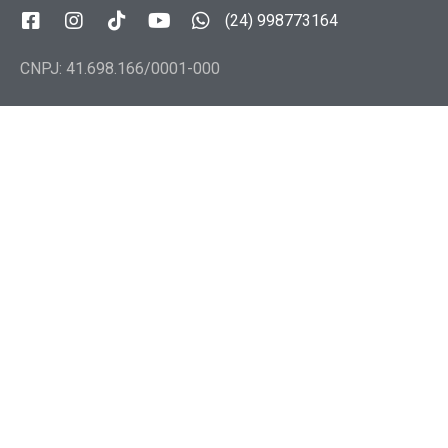
(24) 998773164
CNPJ: 41.698.166/0001-000