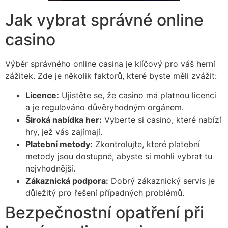
Jak vybrat správné online
casino
Výběr správného online casina je klíčový pro váš herní
zážitek. Zde je několik faktorů, které byste měli zvážit:
Licence:
Ujistěte se, že casino má platnou licenci
a je regulováno důvěryhodným orgánem.
Široká nabídka her:
Vyberte si casino, které nabízí
hry, jež vás zajímají.
Platební metody:
Zkontrolujte, které platební
metody jsou dostupné, abyste si mohli vybrat tu
nejvhodnější.
Zákaznická podpora:
Dobrý zákaznický servis je
důležitý pro řešení případných problémů.
Bezpečnostní opatření při