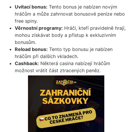
Uvítací bonus:
Tento bonus je nabízen novým
hráčům a může zahrnovat bonusové peníze nebo
free spiny.
Věrnostní programy:
Hráči, kteří pravidelně hrají,
mohou získávat body a přístup k exkluzivním
bonusům.
Reload bonus:
Tento typ bonusu je nabízen
hráčům při dalších vkladech.
Cashback:
Některá casina nabízejí hráčům
možnost vrátit část ztracených peněz.