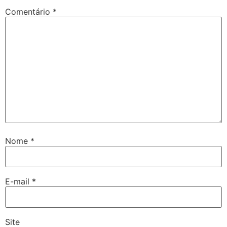
Comentário
*
Nome
*
E-mail
*
Site