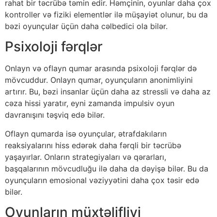
rahat bir təcrübə təmin edir. Həmçinin, oyunlar daha çox
kontroller və fiziki elementlər ilə müşayiət olunur, bu da
bəzi oyunçular üçün daha cəlbedici ola bilər.
Psixoloji fərqlər
Onlayn və oflayn qumar arasında psixoloji fərqlər də
mövcuddur. Onlayn qumar, oyunçuların anonimliyini
artırır. Bu, bəzi insanlar üçün daha az stressli və daha az
cəza hissi yaratır, eyni zamanda impulsiv oyun
davranışını təşviq edə bilər.
Oflayn qumarda isə oyunçular, ətrafdakıların
reaksiyalarını hiss edərək daha fərqli bir təcrübə
yaşayırlar. Onların strategiyaları və qərarları,
başqalarının mövcudluğu ilə daha da dəyişə bilər. Bu da
oyunçuların emosional vəziyyətini daha çox təsir edə
bilər.
Oyunların müxtəlifliyi