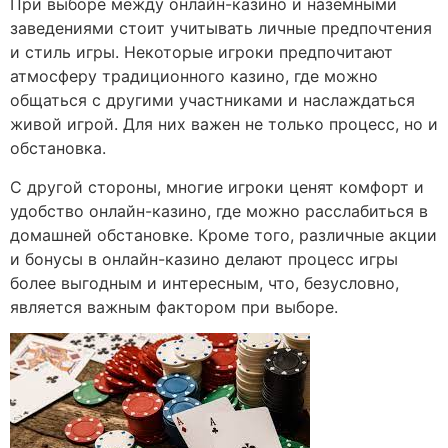
При выборе между онлайн-казино и наземными
заведениями стоит учитывать личные предпочтения
и стиль игры. Некоторые игроки предпочитают
атмосферу традиционного казино, где можно
общаться с другими участниками и наслаждаться
живой игрой. Для них важен не только процесс, но и
обстановка.
С другой стороны, многие игроки ценят комфорт и
удобство онлайн-казино, где можно расслабиться в
домашней обстановке. Кроме того, различные акции
и бонусы в онлайн-казино делают процесс игры
более выгодным и интересным, что, безусловно,
является важным фактором при выборе.