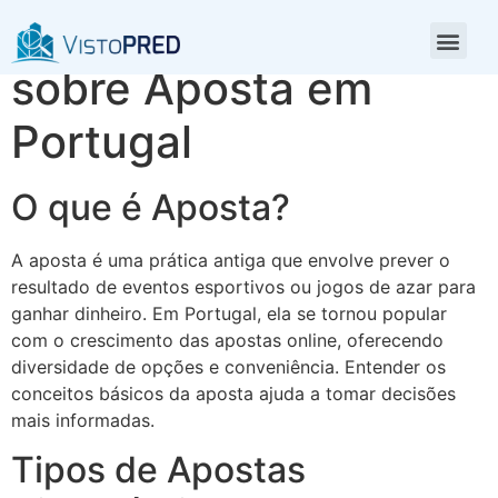
O Guia Completo
sobre Aposta em
Portugal
O que é Aposta?
A aposta é uma prática antiga que envolve prever o
resultado de eventos esportivos ou jogos de azar para
ganhar dinheiro. Em Portugal, ela se tornou popular
com o crescimento das apostas online, oferecendo
diversidade de opções e conveniência. Entender os
conceitos básicos da aposta ajuda a tomar decisões
mais informadas.
Tipos de Apostas