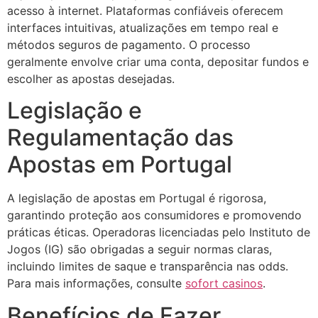
acesso à internet. Plataformas confiáveis oferecem
interfaces intuitivas, atualizações em tempo real e
métodos seguros de pagamento. O processo
geralmente envolve criar uma conta, depositar fundos e
escolher as apostas desejadas.
Legislação e
Regulamentação das
Apostas em Portugal
A legislação de apostas em Portugal é rigorosa,
garantindo proteção aos consumidores e promovendo
práticas éticas. Operadoras licenciadas pelo Instituto de
Jogos (IG) são obrigadas a seguir normas claras,
incluindo limites de saque e transparência nas odds.
Para mais informações, consulte
sofort casinos
.
Benefícios de Fazer