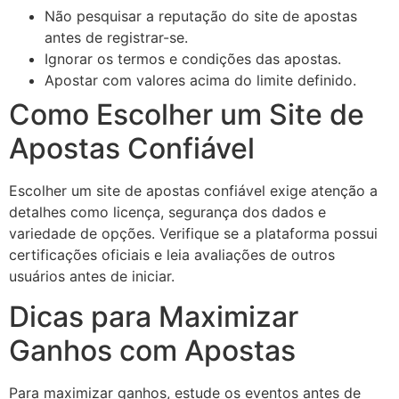
Não pesquisar a reputação do site de apostas
antes de registrar-se.
Ignorar os termos e condições das apostas.
Apostar com valores acima do limite definido.
Como Escolher um Site de
Apostas Confiável
Escolher um site de apostas confiável exige atenção a
detalhes como licença, segurança dos dados e
variedade de opções. Verifique se a plataforma possui
certificações oficiais e leia avaliações de outros
usuários antes de iniciar.
Dicas para Maximizar
Ganhos com Apostas
Para maximizar ganhos, estude os eventos antes de