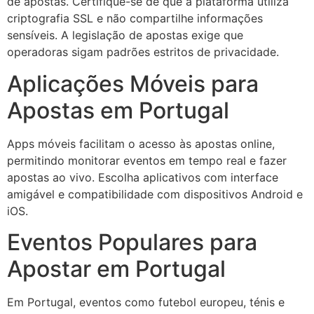
de apostas. Certifique-se de que a plataforma utiliza
criptografia SSL e não compartilhe informações
sensíveis. A legislação de apostas exige que
operadoras sigam padrões estritos de privacidade.
Aplicações Móveis para
Apostas em Portugal
Apps móveis facilitam o acesso às apostas online,
permitindo monitorar eventos em tempo real e fazer
apostas ao vivo. Escolha aplicativos com interface
amigável e compatibilidade com dispositivos Android e
iOS.
Eventos Populares para
Apostar em Portugal
Em Portugal, eventos como futebol europeu, ténis e