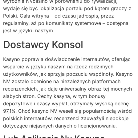
wyróżnia NVcasino w porównaniu do rywalizacji,
wydaje się być lokalizacja portalu pod kątem graczy z
Polski. Cała witryna – od czasu jadłospis, przez
regulaminy, aż po komunikaty systemowe – dostępna
jest w języku naszym.
Dostawcy Konsol
Kasyno poprawia doświadczenie internautów, oferując
wsparcie w języku naszym na rzecz rodzimych
użytkowników, jak sprzyja poczuciu wspólnoty. Kasyno
NV zostało ocenione na niezależnych platformach
recenzenckich, jak daje uniwersalny obraz tej mocnych i
słabych stron. Cechy kasyna, w tym bonusy
depozytowe i czasy wypłat, otrzymały wysoką ocenę
97,1%. Choć kasyno NV weseli się popularnością wśród
polskich internautów, recenzenci zauważyli niepokoje
dotyczące niejasnych danych o licencjonowaniu.