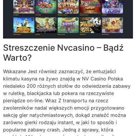
Streszczenie Nvcasino – Bądź
Warto?
Wskazane Jest również zaznaczyć, że entuzjaści
klimatu kasyna na żywo znajdą w NV Casino Polska
niedaleko 200 różnych stołów do odwiedzenia zabawy
w ruletkę, blackjacka lub pokera na rzeczywiste
pieniądze on-line. Wraz Z transportu na rzecz
zwolenników nadal większych emocji przygotowano
sekcję gier natychmiastowych, dokąd znaleźć można
zarówno gierki rodzaju instant, w jaki to sposób i
popularne zabawy crash. Jedną z sprawy, która