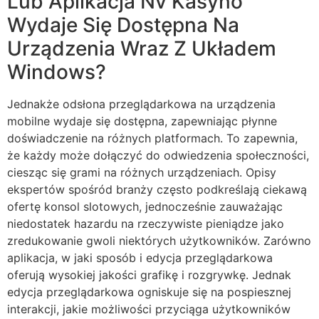
Lub Aplikacja Nv Kasyno
Wydaje Się Dostępna Na
Urządzenia Wraz Z Układem
Windows?
Jednakże odsłona przeglądarkowa na urządzenia
mobilne wydaje się dostępna, zapewniając płynne
doświadczenie na różnych platformach. To zapewnia,
że każdy może dołączyć do odwiedzenia społeczności,
ciesząc się grami na różnych urządzeniach. Opisy
ekspertów spośród branży często podkreślają ciekawą
ofertę konsol slotowych, jednocześnie zauważając
niedostatek hazardu na rzeczywiste pieniądze jako
zredukowanie gwoli niektórych użytkowników. Zarówno
aplikacja, w jaki sposób i edycja przeglądarkowa
oferują wysokiej jakości grafikę i rozgrywkę. Jednak
edycja przeglądarkowa ogniskuje się na pospiesznej
interakcji, jakie możliwości przyciąga użytkowników