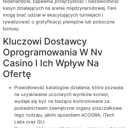
Niderlandów, zapewnia przejrzystość i niezawodność
kasyn działających na arenie międzynarodowej. Fani
mogą brać udział w ekscytujących turniejach i
rywalizować o gratyfikacyj pieniężne lub poboczne
bonusy.
Kluczowi Dostawcy
Oprogramowania W Nv
Casino I Ich Wpływ Na
Ofertę
Prawidłowość katalogów działania, która pozwala
na uzyskiwanie uczciwych wyników konsol,
wydaje się być na bieżąco kontrolowana za
pośrednictwem zewnętrzne organy piszczałkowe
tego rodzaju, jakim sposobem eCOGRA, iTech
Labs oraz GLI.