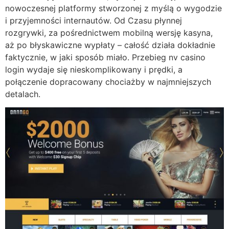
nowoczesnej platformy stworzonej z myślą o wygodzie
i przyjemności internautów. Od Czasu płynnej
rozgrywki, za pośrednictwem mobilną wersję kasyna,
aż po błyskawiczne wypłaty – całość działa dokładnie
faktycznie, w jaki sposób miało. Przebieg nv casino
login wydaje się nieskomplikowany i prędki, a
połączenie dopracowany chociażby w najmniejszych
detalach.