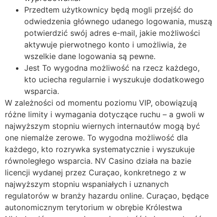
Przedtem użytkownicy będą mogli przejść do
odwiedzenia głównego udanego logowania, muszą
potwierdzić swój adres e-mail, jakie możliwości
aktywuje pierwotnego konto i umożliwia, że
wszelkie dane logowania są pewne.
Jest To wygodna możliwość na rzecz każdego,
kto uciecha regularnie i wyszukuje dodatkowego
wsparcia.
W zależności od momentu poziomu VIP, obowiązują
różne limity i wymagania dotyczące ruchu – a gwoli w
najwyższym stopniu wiernych internautów mogą być
one niemalże zerowe. To wygodna możliwość dla
każdego, kto rozrywka systematycznie i wyszukuje
równoległego wsparcia. NV Casino działa na bazie
licencji wydanej przez Curaçao, konkretnego z w
najwyższym stopniu wspaniałych i uznanych
regulatorów w branży hazardu online. Curaçao, będące
autonomicznym terytorium w obrębie Królestwa