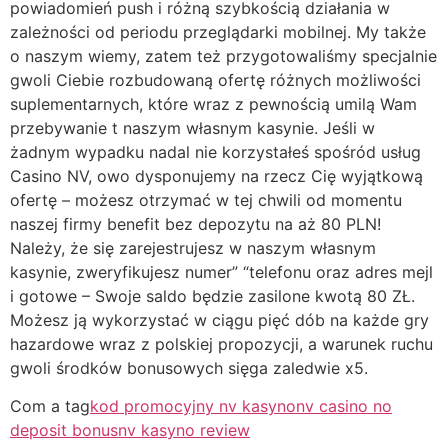
powiadomień push i różną szybkością działania w
zależności od periodu przeglądarki mobilnej. My także
o naszym wiemy, zatem też przygotowaliśmy specjalnie
gwoli Ciebie rozbudowaną ofertę różnych możliwości
suplementarnych, które wraz z pewnością umilą Wam
przebywanie t naszym własnym kasynie. Jeśli w
żadnym wypadku nadal nie korzystałeś spośród usług
Casino NV, owo dysponujemy na rzecz Cię wyjątkową
ofertę – możesz otrzymać w tej chwili od momentu
naszej firmy benefit bez depozytu na aż 80 PLN!
Należy, że się zarejestrujesz w naszym własnym
kasynie, zweryfikujesz numer” “telefonu oraz adres mejl
i gotowe – Swoje saldo będzie zasilone kwotą 80 ZŁ.
Możesz ją wykorzystać w ciągu pięć dób na każde gry
hazardowe wraz z polskiej propozycji, a warunek ruchu
gwoli środków bonusowych sięga zaledwie x5.
Com a tag
kod promocyjny nv kasyno
nv casino no
deposit bonus
nv kasyno review