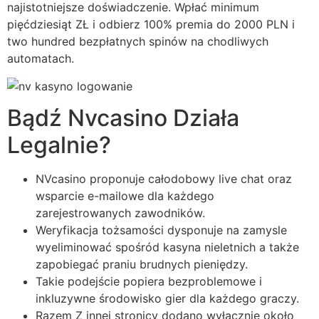
najistotniejsze doświadczenie. Wpłać minimum
pięćdziesiąt ZŁ i odbierz 100% premia do 2000 PLN i
two hundred bezpłatnych spinów na chodliwych
automatach.
Bądź Nvcasino Działa
Legalnie?
NVcasino proponuje całodobowy live chat oraz
wsparcie e-mailowe dla każdego
zarejestrowanych zawodników.
Weryfikacja tożsamości dysponuje na zamysle
wyeliminować spośród kasyna nieletnich a także
zapobiegać praniu brudnych pieniędzy.
Takie podejście popiera bezproblemowe i
inkluzywne środowisko gier dla każdego graczy.
Razem Z innej stronicy dodano wyłącznie około