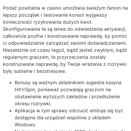
Podaż powitalna w casino umożliwia świeżym fanom na
lepszy początek i testowanie konsol wyjąwszy
konieczności ryzykowania dużych kwot.
Skonfigurowania te są łatwe do odwiedzenia aktywacji,
całkowicie poufne i konstruowane naprawdę, by pomóc
ci odpowiedzialnie zarządzać swoimi doświadczeniami.
Niezależnie od czasu tegoż, bądź jesteś zwykłym, bądź
regularnym graczem, te przyrzeczenia zostały
konstruowane naprawdę, by Twoje wrażenia z rozrywki
były subtelne i bezstresowe.
Bonusy są ważnym składnikiem sugestie kasyna
Hit’n’Spin, ponieważ pozwalają graczom na
obstawianie wyższych zakładów i przedłużenie
okresu rozrywki.
Aplikacja w tym sprawy odrzucić emituje się być
dostępna dla urządzeń wspólnie z układem
Windows.