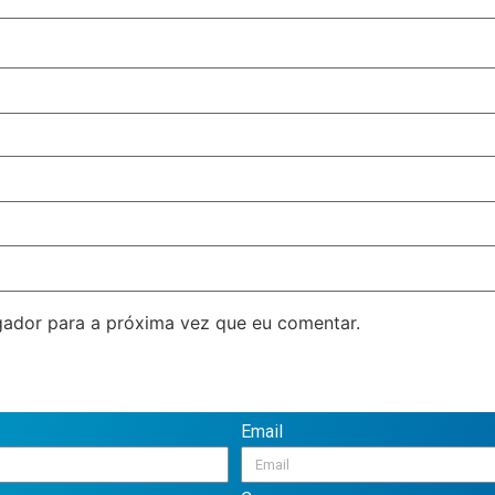
ador para a próxima vez que eu comentar.
Email