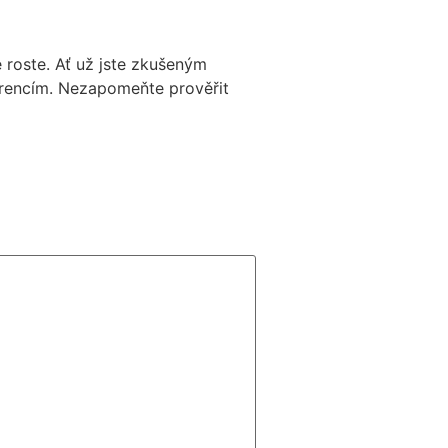
 roste. Ať už jste zkušeným
erencím. Nezapomeňte prověřit