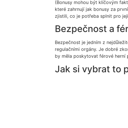
(Bonusy mohou být klíčovým faktor
které zahrnují jak bonusy za prv
zjistili, co je potřeba splnit pro je
Bezpečnost a fé
Bezpečnost je jedním z nejdůleži
regulačními orgány. Je dobré zkon
by měla poskytovat férové herní 
Jak si vybrat to 