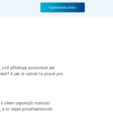
bízí
Experimente Grátis
, což přitahuje pozornost jak
st? A jak si vybrat to pravé pro
s cílem uspokojit rostoucí
, a to nejen prostřednictvím