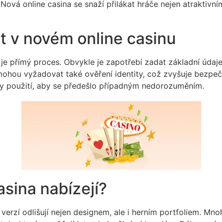
. Nová online casina se snaží přilákat hráče nejen atraktivní
at v novém online casinu
je přímý proces. Obvykle je zapotřebí zadat základní údaje
a mohou vyžadovat také ověření identity, což zvyšuje bezpe
dy použití, aby se předešlo případným nedorozuměním.
asina nabízejí?
 verzí odlišují nejen designem, ale i herním portfoliem. Mn