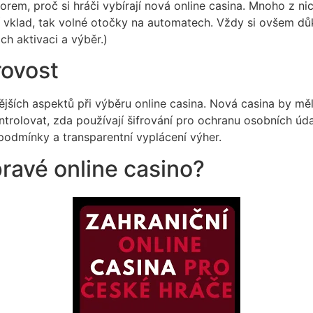
em, proč si hráči vybírají nová online casina. Mnoho z nich
ní vklad, tak volné otočky na automatech. Vždy si ovšem d
jich aktivaci a výběr.)
rovost
tějších aspektů při výběru online casina. Nová casina by 
trolovat, zda používají šifrování pro ochranu osobních úda
podmínky a transparentní vyplácení výher.
pravé online casino?