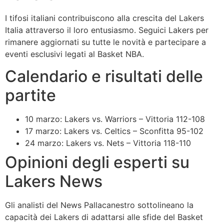
I tifosi italiani contribuiscono alla crescita del Lakers
Italia attraverso il loro entusiasmo. Seguici Lakers per
rimanere aggiornati su tutte le novità e partecipare a
eventi esclusivi legati al Basket NBA.
Calendario e risultati delle
partite
10 marzo: Lakers vs. Warriors – Vittoria 112-108
17 marzo: Lakers vs. Celtics – Sconfitta 95-102
24 marzo: Lakers vs. Nets – Vittoria 118-110
Opinioni degli esperti su
Lakers News
Gli analisti del News Pallacanestro sottolineano la
capacità dei Lakers di adattarsi alle sfide del Basket