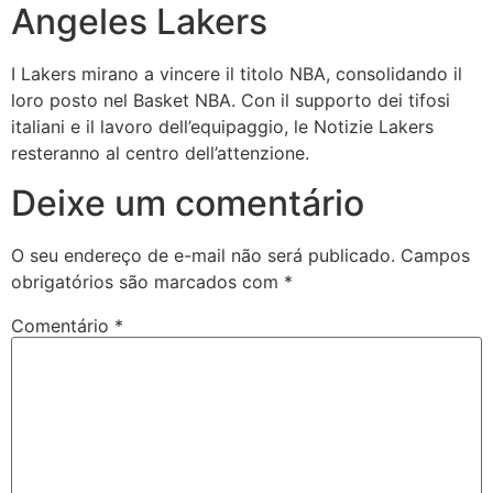
Angeles Lakers
I Lakers mirano a vincere il titolo NBA, consolidando il
loro posto nel Basket NBA. Con il supporto dei tifosi
italiani e il lavoro dell’equipaggio, le Notizie Lakers
resteranno al centro dell’attenzione.
Deixe um comentário
O seu endereço de e-mail não será publicado.
Campos
obrigatórios são marcados com
*
Comentário
*