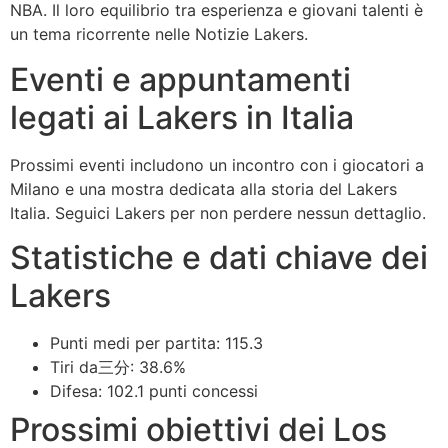
NBA. Il loro equilibrio tra esperienza e giovani talenti è
un tema ricorrente nelle Notizie Lakers.
Eventi e appuntamenti
legati ai Lakers in Italia
Prossimi eventi includono un incontro con i giocatori a
Milano e una mostra dedicata alla storia del Lakers
Italia. Seguici Lakers per non perdere nessun dettaglio.
Statistiche e dati chiave dei
Lakers
Punti medi per partita: 115.3
Tiri da三分: 38.6%
Difesa: 102.1 punti concessi
Prossimi obiettivi dei Los