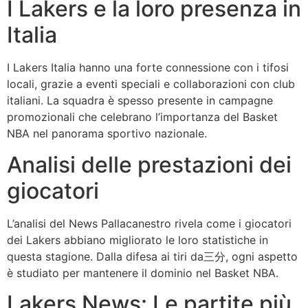
I Lakers e la loro presenza in
Italia
I Lakers Italia hanno una forte connessione con i tifosi
locali, grazie a eventi speciali e collaborazioni con club
italiani. La squadra è spesso presente in campagne
promozionali che celebrano l’importanza del Basket
NBA nel panorama sportivo nazionale.
Analisi delle prestazioni dei
giocatori
L’analisi del News Pallacanestro rivela come i giocatori
dei Lakers abbiano migliorato le loro statistiche in
questa stagione. Dalla difesa ai tiri da三分, ogni aspetto
è studiato per mantenere il dominio nel Basket NBA.
Lakers News: Le partite più