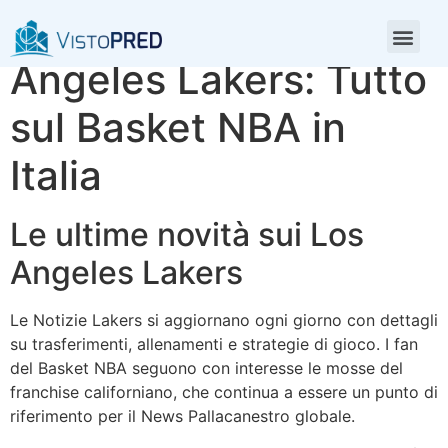
Notizie sui Los
Angeles Lakers: Tutto
sul Basket NBA in
Italia
Le ultime novità sui Los
Angeles Lakers
Le Notizie Lakers si aggiornano ogni giorno con dettagli
su trasferimenti, allenamenti e strategie di gioco. I fan
del Basket NBA seguono con interesse le mosse del
franchise californiano, che continua a essere un punto di
riferimento per il News Pallacanestro globale.