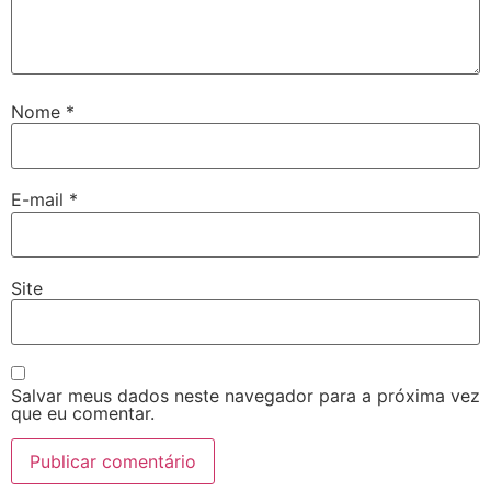
Nome
*
E-mail
*
Site
Salvar meus dados neste navegador para a próxima vez
que eu comentar.