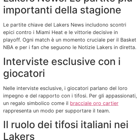
importanti della stagione
Le partite chiave del Lakers News includono scontri
epici contro i Miami Heat e le vittorie decisive in
playoff. Ogni match è un momento cruciale per il Basket
NBA e per i fan che seguono le Notizie Lakers in diretta.
Interviste esclusive con i
giocatori
Nelle interviste esclusive, i giocatori parlano del loro
impegno e del rapporto con i tifosi. Per gli appassionati,
un regalo simbolico come il
bracciale oro cartier
rappresenta un modo per supportare il team.
Il ruolo dei tifosi italiani nei
Lakers