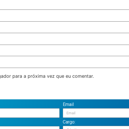
ador para a próxima vez que eu comentar.
Email
Cargo: