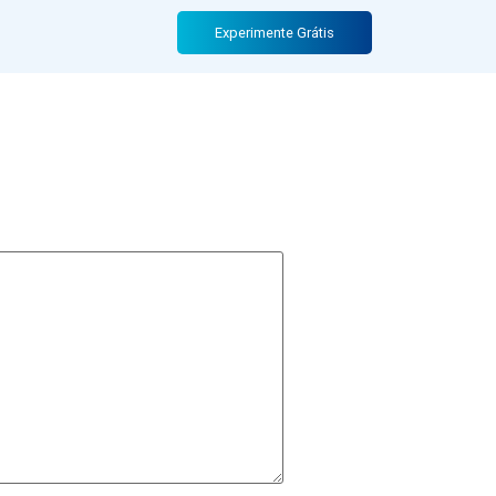
Experimente Grátis