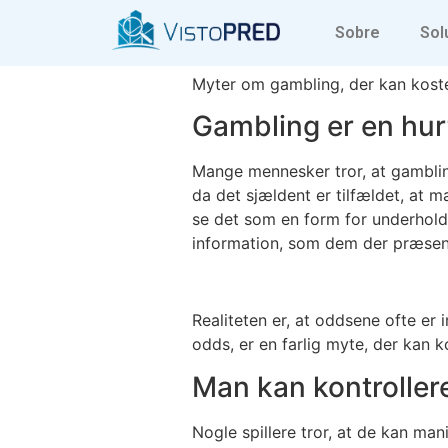
Myter om gam
Sobre
Sol
Myter om gambling, der kan koste
Gambling er en hur
Mange mennesker tror, at gambling
da det sjældent er tilfældet, at 
se det som en form for underholdni
information, som dem der præse
Realiteten er, at oddsene ofte er 
odds, er en farlig myte, der kan
Man kan kontroller
Nogle spillere tror, at de kan man