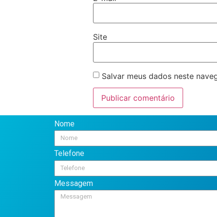
Site
Salvar meus dados neste naveg
Nome
Telefone
Messagem