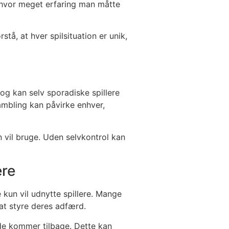
t hvor meget erfaring man måtte
rstå, at hver spilsituation er unik,
og kan selv sporadiske spillere
gambling kan påvirke enhver,
vil bruge. Uden selvkontrol kan
ere
kun vil udnytte spillere. Mange
 at styre deres adfærd.
å de kommer tilbage. Dette kan