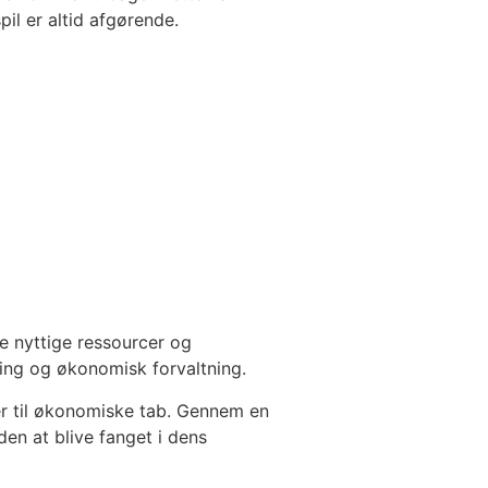
il er altid afgørende.
e nyttige ressourcer og
ling og økonomisk forvaltning.
rer til økonomiske tab. Gennem en
en at blive fanget i dens