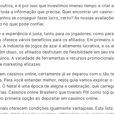
outros, e é por isso que investimos imenso tempo a criar e
ar toda a informação que precisa. Quer encontrar um casino
anhos se conseguir fazer lucro, certo? As nossas avaliaçõe
o no qual pode confiar.
a experiência é justa, tanto para os jogadores, como para
 oferece vários benefícios para os afiliados. Em primeiro 
 A indústria de jogos de azar é altamente lucrativa, e os 
lém disso, os afiliados desfrutam de flexibilidade em seu t
nos. A variedade de ferramentas e recursos promocionais 
e marketing eficazes.
m cassinos online, certamente já se deparou com o tão te
. Para você entender melhor, neste guia vamos explicar o q
. O Natal é uma época de alegria e celebração, que carreg
rias. Cassinos online Brasileiro que tiveram PIX como to
mo primeira opção ao depositar em cassinos online.
ais oferecem condições igualmente vantajosas. Esta lista