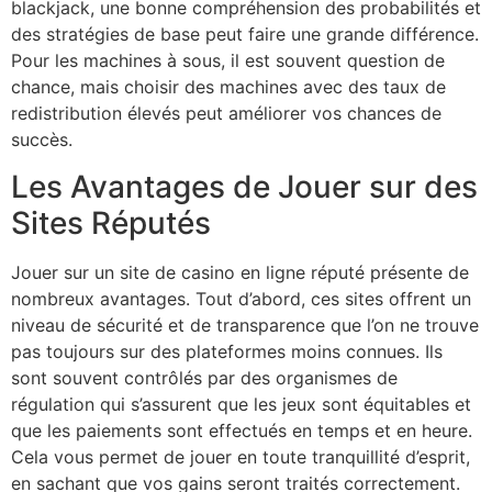
blackjack, une bonne compréhension des probabilités et
des stratégies de base peut faire une grande différence.
Pour les machines à sous, il est souvent question de
chance, mais choisir des machines avec des taux de
redistribution élevés peut améliorer vos chances de
succès.
Les Avantages de Jouer sur des
Sites Réputés
Jouer sur un site de casino en ligne réputé présente de
nombreux avantages. Tout d’abord, ces sites offrent un
niveau de sécurité et de transparence que l’on ne trouve
pas toujours sur des plateformes moins connues. Ils
sont souvent contrôlés par des organismes de
régulation qui s’assurent que les jeux sont équitables et
que les paiements sont effectués en temps et en heure.
Cela vous permet de jouer en toute tranquillité d’esprit,
en sachant que vos gains seront traités correctement.