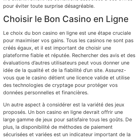
pour éviter toute surprise désagréable.
Choisir le Bon Casino en Ligne
Le choix du bon casino en ligne est une étape cruciale
pour maximiser vos gains. Tous les casinos ne sont pas
créés égaux, et il est important de choisir une
plateforme fiable et réputée. Rechercher des avis et des
évaluations d’autres utilisateurs peut vous donner une
idée de la qualité et de la fiabilité d’un site. Assurez-
vous que le casino détient une licence valide et utilise
des technologies de cryptage pour protéger vos
données personnelles et financières.
Un autre aspect à considérer est la variété des jeux
proposés. Un bon casino en ligne devrait offrir une
large gamme de jeux pour satisfaire tous les goûts. De
plus, la disponibilité de méthodes de paiement
sécurisées et variées est un indicateur important de la