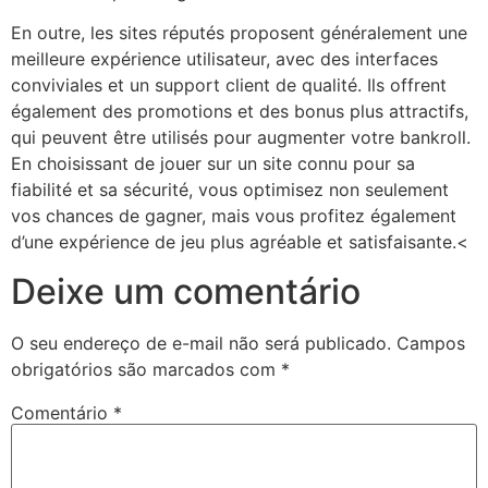
En outre, les sites réputés proposent généralement une
meilleure expérience utilisateur, avec des interfaces
conviviales et un support client de qualité. Ils offrent
également des promotions et des bonus plus attractifs,
qui peuvent être utilisés pour augmenter votre bankroll.
En choisissant de jouer sur un site connu pour sa
fiabilité et sa sécurité, vous optimisez non seulement
vos chances de gagner, mais vous profitez également
d’une expérience de jeu plus agréable et satisfaisante.<
Deixe um comentário
O seu endereço de e-mail não será publicado.
Campos
obrigatórios são marcados com
*
Comentário
*