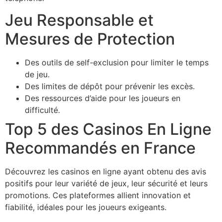
Jeu Responsable et
Mesures de Protection
Des outils de self-exclusion pour limiter le temps
de jeu.
Des limites de dépôt pour prévenir les excès.
Des ressources d’aide pour les joueurs en
difficulté.
Top 5 des Casinos En Ligne
Recommandés en France
Découvrez les casinos en ligne ayant obtenu des avis
positifs pour leur variété de jeux, leur sécurité et leurs
promotions. Ces plateformes allient innovation et
fiabilité, idéales pour les joueurs exigeants.