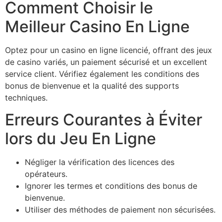
Comment Choisir le
Meilleur Casino En Ligne
Optez pour un casino en ligne licencié, offrant des jeux
de casino variés, un paiement sécurisé et un excellent
service client. Vérifiez également les conditions des
bonus de bienvenue et la qualité des supports
techniques.
Erreurs Courantes à Éviter
lors du Jeu En Ligne
Négliger la vérification des licences des
opérateurs.
Ignorer les termes et conditions des bonus de
bienvenue.
Utiliser des méthodes de paiement non sécurisées.