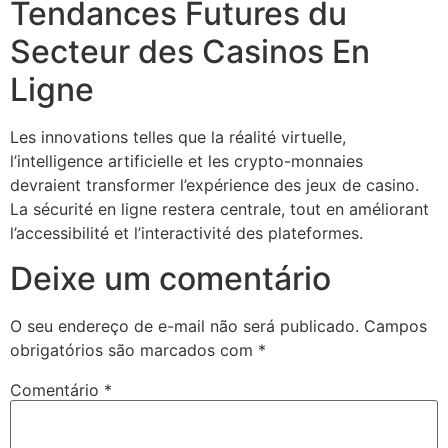
Tendances Futures du
Secteur des Casinos En
Ligne
Les innovations telles que la réalité virtuelle,
l’intelligence artificielle et les crypto-monnaies
devraient transformer l’expérience des jeux de casino.
La sécurité en ligne restera centrale, tout en améliorant
l’accessibilité et l’interactivité des plateformes.
Deixe um comentário
O seu endereço de e-mail não será publicado.
Campos
obrigatórios são marcados com
*
Comentário
*