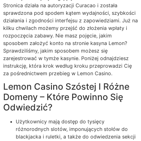
Stronica działa na autoryzacji Curacao i została
sprawdzona pod spodem kątem wydajności, szybkości
działania i zgodności interfejsu z zapowiedziami. Już na
kilku chwilach możemy przejść do złożenia wpłaty i
rozpoczęcia zabawy. Nie masz pojęcie, jakim
sposobem założyć konto na stronie kasyna Lemon?
Sprawdziliśmy, jakim sposobem możesz się
zarejestrować w tymże kasynie. Poniżej odnajdziesz
instrukcję, która krok według kroku przeprowadzi Cię
za pośrednictwem przebieg w Lemon Casino.
Lemon Casino Szóstej I Różne
Domeny – Które Powinno Się
Odwiedzić?
Użytkownicy mają dostęp do tysięcy
różnorodnych slotów, imponujących stołów do
blackjacka i ruletki, a także do odwiedzenia sekcji