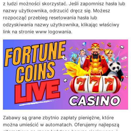
z ludzi możności skorzystać. Jeśli zapomnisz hasła lub
nazwy użytkownika, odrzucić dręcz się. Możesz
rozpocząć przebieg resetowania hasła lub
odzyskiwania nazwy użytkownika, klikając właściwy
link na stronie www logowania.
Zabawy są grane zbytnio zapłaty pieniężne, które
można umieścić w automatach. Oferujemy najlepszą