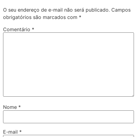
O seu endereço de e-mail não será publicado.
Campos
obrigatórios são marcados com
*
Comentário
*
Nome
*
E-mail
*