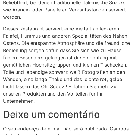
Beliebtheit, bei denen traditionelle italienische Snacks
wie Arancini oder Panelle an Verkaufsständen serviert
werden.
Dieses Restaurant serviert eine Vielfalt an leckeren
Falafel, Hummus und anderen Spezialitäten des Nahen
Ostens. Die entspannte Atmosphäre und die freundliche
Bedienung sorgen dafür, dass Sie sich wie zu Hause
fühlen. Besonders gelungen ist die Einrichtung mit
gemütlichen Hochsitzgruppen und kleinen Tischecken.
Tolle und lebendige schwarz weiß Fotografien an den
Wänden, eine lange Theke und das leichte rot, gelbe
Licht lassen das Oh, Scoozi! Erfahren Sie mehr zu
unseren Produkten und den Vorteilen für Ihr
Unternehmen.
Deixe um comentário
O seu endereço de e-mail não será publicado.
Campos