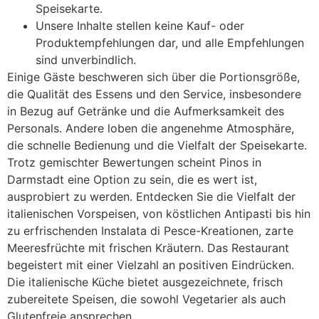
Speisekarte.
Unsere Inhalte stellen keine Kauf- oder
Produktempfehlungen dar, und alle Empfehlungen
sind unverbindlich.
Einige Gäste beschweren sich über die Portionsgröße,
die Qualität des Essens und den Service, insbesondere
in Bezug auf Getränke und die Aufmerksamkeit des
Personals. Andere loben die angenehme Atmosphäre,
die schnelle Bedienung und die Vielfalt der Speisekarte.
Trotz gemischter Bewertungen scheint Pinos in
Darmstadt eine Option zu sein, die es wert ist,
ausprobiert zu werden. Entdecken Sie die Vielfalt der
italienischen Vorspeisen, von köstlichen Antipasti bis hin
zu erfrischenden Instalata di Pesce-Kreationen, zarte
Meeresfrüchte mit frischen Kräutern. Das Restaurant
begeistert mit einer Vielzahl an positiven Eindrücken.
Die italienische Küche bietet ausgezeichnete, frisch
zubereitete Speisen, die sowohl Vegetarier als auch
Glutenfreie ansprechen.