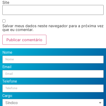
Site
Salvar meus dados neste navegador para a próxima vez
que eu comentar.
Nome
Email
Telefone
Cargo: