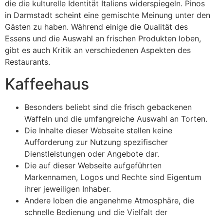
die die kulturelle Identität Italiens widerspiegeln. Pinos
in Darmstadt scheint eine gemischte Meinung unter den
Gästen zu haben. Während einige die Qualität des
Essens und die Auswahl an frischen Produkten loben,
gibt es auch Kritik an verschiedenen Aspekten des
Restaurants.
Kaffeehaus
Besonders beliebt sind die frisch gebackenen
Waffeln und die umfangreiche Auswahl an Torten.
Die Inhalte dieser Webseite stellen keine
Aufforderung zur Nutzung spezifischer
Dienstleistungen oder Angebote dar.
Die auf dieser Webseite aufgeführten
Markennamen, Logos und Rechte sind Eigentum
ihrer jeweiligen Inhaber.
Andere loben die angenehme Atmosphäre, die
schnelle Bedienung und die Vielfalt der