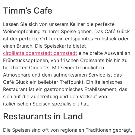
Timm’s Cafe
Lassen Sie sich von unserem Kellner die perfekte
Weinempfehlung zu Ihrer Speise geben. Das Café Glück
ist der perfekte Ort für ein entspanntes Frühstück oder
einen Brunch. Die Speisekarte bietet
ciroillattaiodarmstadt darmstadt
eine breite Auswahl an
Frühstücksoptionen, von frischen Croissants bis hin zu
herzhaften Omeletts. Mit seiner freundlichen
Atmosphäre und dem aufmerksamen Service ist das
Café Glück ein beliebter Treffpunkt. Ein italienisches
Restaurant ist ein gastronomisches Etablissement, das
sich auf die Zubereitung und den Verkauf von
italienischen Speisen spezialisiert hat.
Restaurants in Land
Die Speisen sind oft von regionalen Traditionen geprägt,