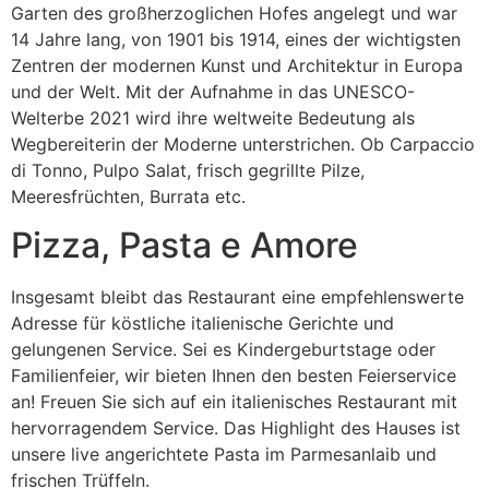
Garten des großherzoglichen Hofes angelegt und war
14 Jahre lang, von 1901 bis 1914, eines der wichtigsten
Zentren der modernen Kunst und Architektur in Europa
und der Welt. Mit der Aufnahme in das UNESCO-
Welterbe 2021 wird ihre weltweite Bedeutung als
Wegbereiterin der Moderne unterstrichen. Ob Carpaccio
di Tonno, Pulpo Salat, frisch gegrillte Pilze,
Meeresfrüchten, Burrata etc.
Pizza, Pasta e Amore
Insgesamt bleibt das Restaurant eine empfehlenswerte
Adresse für köstliche italienische Gerichte und
gelungenen Service. Sei es Kindergeburtstage oder
Familienfeier, wir bieten Ihnen den besten Feierservice
an! Freuen Sie sich auf ein italienisches Restaurant mit
hervorragendem Service. Das Highlight des Hauses ist
unsere live angerichtete Pasta im Parmesanlaib und
frischen Trüffeln.