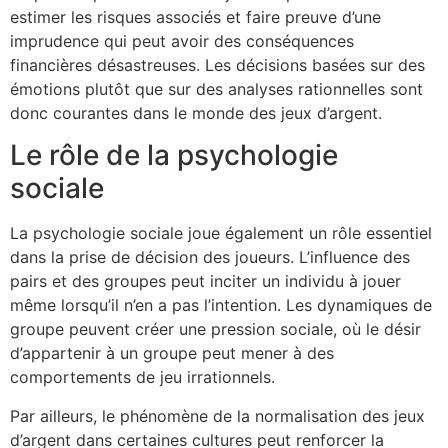
estimer les risques associés et faire preuve d’une
imprudence qui peut avoir des conséquences
financières désastreuses. Les décisions basées sur des
émotions plutôt que sur des analyses rationnelles sont
donc courantes dans le monde des jeux d’argent.
Le rôle de la psychologie
sociale
La psychologie sociale joue également un rôle essentiel
dans la prise de décision des joueurs. L’influence des
pairs et des groupes peut inciter un individu à jouer
même lorsqu’il n’en a pas l’intention. Les dynamiques de
groupe peuvent créer une pression sociale, où le désir
d’appartenir à un groupe peut mener à des
comportements de jeu irrationnels.
Par ailleurs, le phénomène de la normalisation des jeux
d’argent dans certaines cultures peut renforcer la