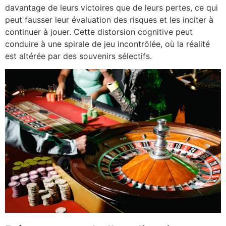
davantage de leurs victoires que de leurs pertes, ce qui
peut fausser leur évaluation des risques et les inciter à
continuer à jouer. Cette distorsion cognitive peut
conduire à une spirale de jeu incontrôlée, où la réalité
est altérée par des souvenirs sélectifs.