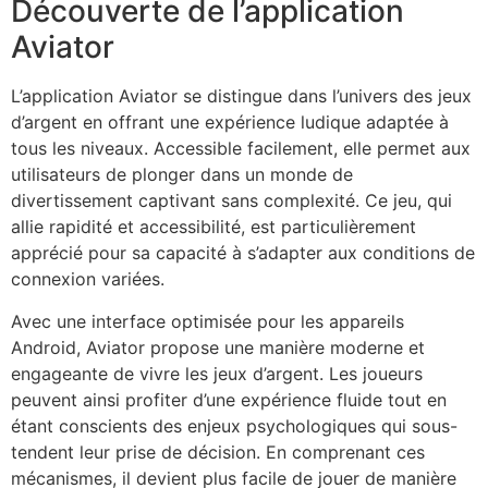
Découverte de l’application
Aviator
L’application Aviator se distingue dans l’univers des jeux
d’argent en offrant une expérience ludique adaptée à
tous les niveaux. Accessible facilement, elle permet aux
utilisateurs de plonger dans un monde de
divertissement captivant sans complexité. Ce jeu, qui
allie rapidité et accessibilité, est particulièrement
apprécié pour sa capacité à s’adapter aux conditions de
connexion variées.
Avec une interface optimisée pour les appareils
Android, Aviator propose une manière moderne et
engageante de vivre les jeux d’argent. Les joueurs
peuvent ainsi profiter d’une expérience fluide tout en
étant conscients des enjeux psychologiques qui sous-
tendent leur prise de décision. En comprenant ces
mécanismes, il devient plus facile de jouer de manière